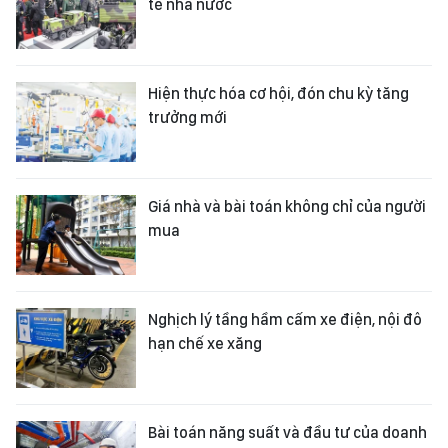
tế nhà nước
Hiện thực hóa cơ hội, đón chu kỳ tăng
trưởng mới
Giá nhà và bài toán không chỉ của người
mua
Nghịch lý tầng hầm cấm xe điện, nội đô
hạn chế xe xăng
Bài toán năng suất và đầu tư của doanh