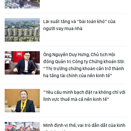
Lãi suất tăng và “bài toán khó” của
người vay mua nhà
Ông Nguyễn Duy Hưng, Chủ tịch Hội
đồng Quản trị Công ty Chứng khoán SSI:
“Thị trường chứng khoán cần trở thành
hạ tầng tài chính của nền kinh tế”
“Yêu cầu minh bạch đặt ra không chỉ với
lĩnh vực thuế mà cả nền kinh tế”
Minh định vị thế, vai trò dẫn dắt của kinh