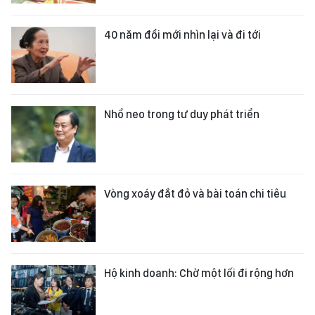
40 năm đổi mới nhìn lại và đi tới
Nhổ neo trong tư duy phát triển
Vòng xoáy đắt đỏ và bài toán chi tiêu
Hộ kinh doanh: Chờ một lối đi rộng hơn