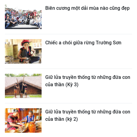
Biên cương một dải mùa nào cũng đẹp
Chiếc a chói giữa rừng Trường Sơn
Giữ lửa truyền thống từ những đứa con
của thần (Kỳ 3)
Giữ lửa truyền thống từ những đứa con
của thần (kỳ 2)