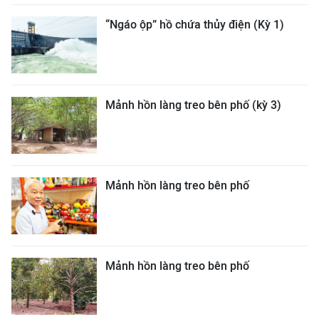
“Ngáo ộp” hồ chứa thủy điện (Kỳ 1)
Mảnh hồn làng treo bên phố (kỳ 3)
Mảnh hồn làng treo bên phố
Mảnh hồn làng treo bên phố