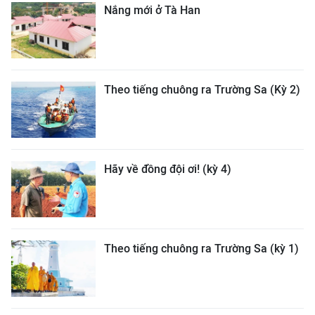
Nắng mới ở Tà Han
Theo tiếng chuông ra Trường Sa (Kỳ 2)
Hãy về đồng đội ơi! (kỳ 4)
Theo tiếng chuông ra Trường Sa (kỳ 1)