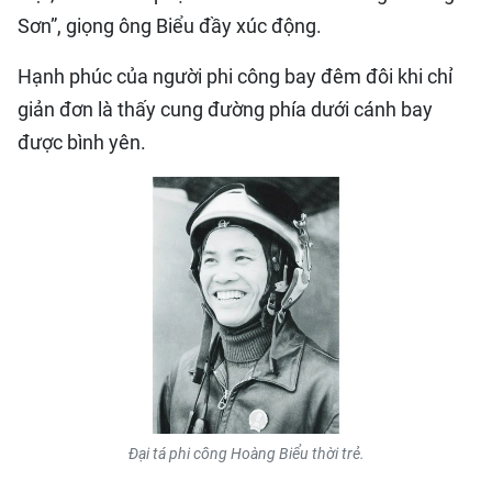
Sơn”, giọng ông Biểu đầy xúc động.
Hạnh phúc của người phi công bay đêm đôi khi chỉ
giản đơn là thấy cung đường phía dưới cánh bay
được bình yên.
Đại tá phi công Hoàng Biểu thời trẻ.