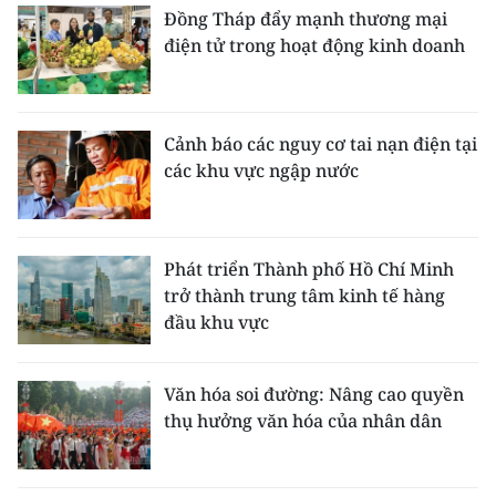
Đồng Tháp đẩy mạnh thương mại
điện tử trong hoạt động kinh doanh
Cảnh báo các nguy cơ tai nạn điện tại
các khu vực ngập nước
Phát triển Thành phố Hồ Chí Minh
trở thành trung tâm kinh tế hàng
đầu khu vực
Văn hóa soi đường: Nâng cao quyền
thụ hưởng văn hóa của nhân dân