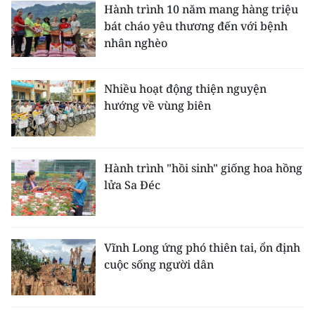
Hành trình 10 năm mang hàng triệu
bát cháo yêu thương đến với bệnh
nhân nghèo
Nhiều hoạt động thiện nguyện
hướng về vùng biên
Hành trình "hồi sinh" giống hoa hồng
lửa Sa Đéc
Vĩnh Long ứng phó thiên tai, ổn định
cuộc sống người dân