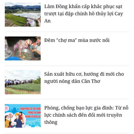
Lâm Đồng khẩn cấp khắc phục sạt
trượt tại đập chính hồ thủy lợi Cay
An
Đêm "chợ ma" mùa nước nổi
Sản xuất hữu cơ, hướng đi mới cho
người nông dân Cần Thơ
Phòng, chống bạo lực gia đình: Từ nỗ
lực chính sách đến đổi mới truyền
thông