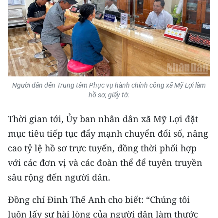
Người dân đến Trung tâm Phục vụ hành chính công xã Mỹ Lợi làm
hồ sơ, giấy tờ.
Thời gian tới, Ủy ban nhân dân xã Mỹ Lợi đặt
mục tiêu tiếp tục đẩy mạnh chuyển đổi số, nâng
cao tỷ lệ hồ sơ trực tuyến, đồng thời phối hợp
với các đơn vị và các đoàn thể để tuyên truyền
sâu rộng đến người dân.
Đồng chí Đinh Thế Anh cho biết: “Chúng tôi
luôn lấy sự hài lòng của người dân làm thước