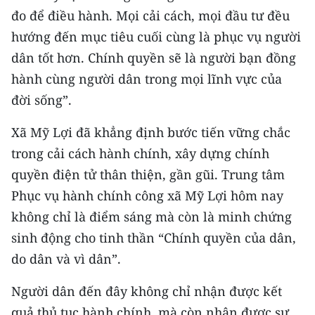
đo để điều hành. Mọi cải cách, mọi đầu tư đều
hướng đến mục tiêu cuối cùng là phục vụ người
dân tốt hơn. Chính quyền sẽ là người bạn đồng
hành cùng người dân trong mọi lĩnh vực của
đời sống”.
Xã Mỹ Lợi đã khẳng định bước tiến vững chắc
trong cải cách hành chính, xây dựng chính
quyền điện tử thân thiện, gần gũi. Trung tâm
Phục vụ hành chính công xã Mỹ Lợi hôm nay
không chỉ là điểm sáng mà còn là minh chứng
sinh động cho tinh thần “Chính quyền của dân,
do dân và vì dân”.
Người dân đến đây không chỉ nhận được kết
quả thủ tục hành chính, mà còn nhận được sự