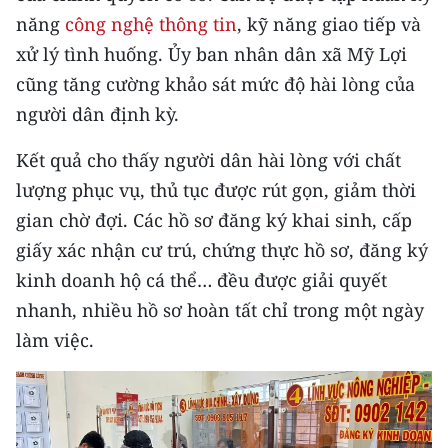
năng
công nghệ thông tin
, kỹ năng giao tiếp và
xử lý tình huống. Ủy ban nhân dân xã Mỹ Lợi
cũng tăng cường khảo sát mức độ hài lòng của
người dân định kỳ.
Kết quả cho thấy người dân hài lòng với chất
lượng phục vụ, thủ tục được rút gọn, giảm thời
gian chờ đợi. Các hồ sơ đăng ký khai sinh, cấp
giấy xác nhận cư trú, chứng thực hồ sơ, đăng ký
kinh doanh hộ cá thể… đều được giải quyết
nhanh, nhiều hồ sơ hoàn tất chỉ trong một ngày
làm việc.