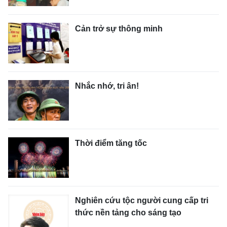
Cản trở sự thông minh
Nhắc nhớ, tri ân!
Thời điểm tăng tốc
Nghiên cứu tộc người cung cấp tri
thức nền tảng cho sáng tạo