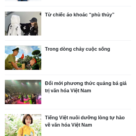
Từ chiếc áo khoác “phù thủy”
Trong dòng chảy cuộc sống
Đổi mới phương thức quảng bá giá
trị văn hóa Việt Nam
Tiếng Việt nuôi dưỡng lòng tự hào
về văn hóa Việt Nam