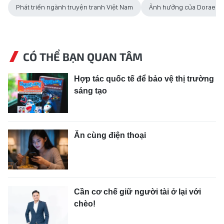
Phát triển ngành truyện tranh Việt Nam
Ảnh hưởng của Doraemon
CÓ THỂ BẠN QUAN TÂM
Hợp tác quốc tế để bảo vệ thị trường
sáng tạo
Ăn cùng điện thoại
Cần cơ chế giữ người tài ở lại với
chèo!