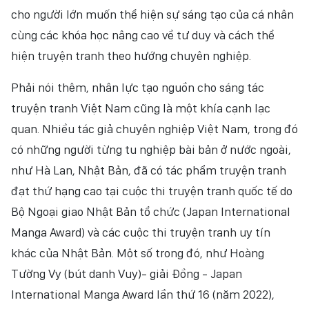
cho người lớn muốn thể hiện sự sáng tạo của cá nhân
cùng các khóa học nâng cao về tư duy và cách thể
hiện truyện tranh theo hướng chuyên nghiệp.
Phải nói thêm, nhân lực tạo nguồn cho sáng tác
truyện tranh Việt Nam cũng là một khía cạnh lạc
quan. Nhiều tác giả chuyên nghiệp Việt Nam, trong đó
có những người từng tu nghiệp bài bản ở nước ngoài,
như Hà Lan, Nhật Bản, đã có tác phẩm truyện tranh
đạt thứ hạng cao tại cuộc thi truyện tranh quốc tế do
Bộ Ngoại giao Nhật Bản tổ chức (Japan International
Manga Award) và các cuộc thi truyện tranh uy tín
khác của Nhật Bản. Một số trong đó, như Hoàng
Tường Vy (bút danh Vuy)- giải Đồng - Japan
International Manga Award lần thứ 16 (năm 2022),