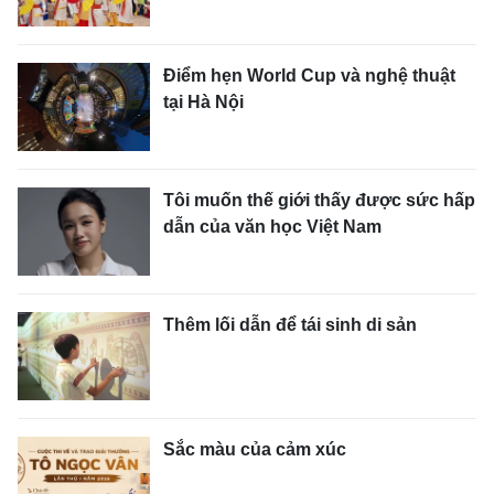
Điểm hẹn World Cup và nghệ thuật
tại Hà Nội
Tôi muốn thế giới thấy được sức hấp
dẫn của văn học Việt Nam
Thêm lối dẫn để tái sinh di sản
Sắc màu của cảm xúc