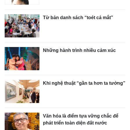
Từ bản danh sách “toét cả mắt”
Những hành trình nhiều cảm xúc
Khi nghệ thuật “gần ta hơn ta tưởng”
Văn hóa là điểm tựa vững chắc để
phát triển toàn diện đất nước