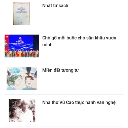
Nhặt từ sách
Chờ gỡ mối buộc cho sân khấu vươn
mình
Miền đất tương tư
Nhà thơ Vũ Cao thực hành văn nghệ