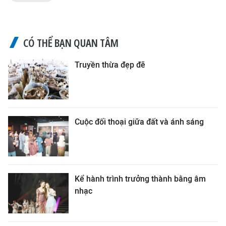
CÓ THỂ BẠN QUAN TÂM
Truyền thừa đẹp đẽ
Cuộc đối thoại giữa đất và ánh sáng
Kể hành trình trưởng thành bằng âm
nhạc