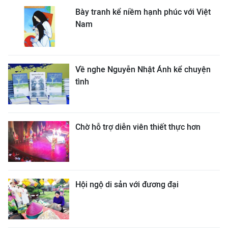
Bày tranh kể niềm hạnh phúc với Việt
Nam
Về nghe Nguyễn Nhật Ánh kể chuyện
tình
Chờ hỗ trợ diễn viên thiết thực hơn
Hội ngộ di sản với đương đại