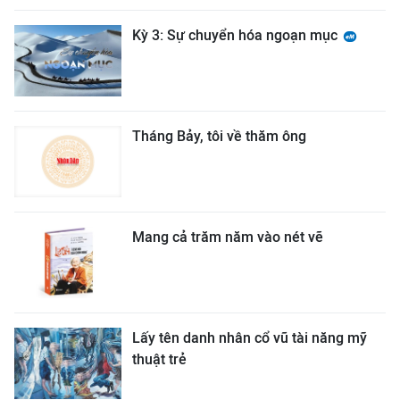
Kỳ 3: Sự chuyển hóa ngoạn mục
Tháng Bảy, tôi về thăm ông
Mang cả trăm năm vào nét vẽ
Lấy tên danh nhân cổ vũ tài năng mỹ
thuật trẻ