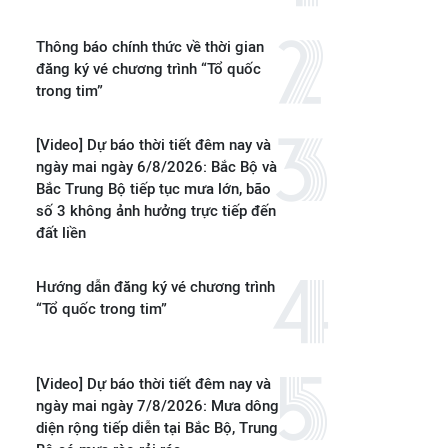
Thông báo chính thức về thời gian
đăng ký vé chương trình “Tổ quốc
trong tim”
[Video] Dự báo thời tiết đêm nay và
ngày mai ngày 6/8/2026: Bắc Bộ và
Bắc Trung Bộ tiếp tục mưa lớn, bão
số 3 không ảnh hưởng trực tiếp đến
đất liền
Hướng dẫn đăng ký vé chương trình
“Tổ quốc trong tim”
[Video] Dự báo thời tiết đêm nay và
ngày mai ngày 7/8/2026: Mưa dông
diện rộng tiếp diễn tại Bắc Bộ, Trung