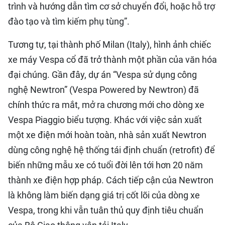
trình và hướng dẫn tìm cơ sở chuyển đổi, hoặc hỗ trợ
đào tạo và tìm kiếm phụ tùng”.
Tương tự, tại thành phố Milan (Italy), hình ảnh chiếc
xe máy Vespa cổ đã trở thành một phần của văn hóa
đại chúng. Gần đây, dự án “Vespa sử dụng công
nghệ Newtron” (Vespa Powered by Newtron) đã
chính thức ra mắt, mở ra chương mới cho dòng xe
Vespa Piaggio biểu tượng. Khác với việc sản xuất
một xe điện mới hoàn toàn, nhà sản xuất Newtron
dùng công nghệ hệ thống tái định chuẩn (retrofit) để
biến những mẫu xe có tuổi đời lên tới hơn 20 năm
thành xe điện hợp pháp. Cách tiếp cận của Newtron
là không làm biến dạng giá trị cốt lõi của dòng xe
Vespa, trong khi vẫn tuân thủ quy định tiêu chuẩn