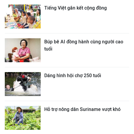
Tiếng Việt gắn kết cộng đồng
Búp bê AI đồng hành cùng người cao
tuổi
Dáng hình hội chợ 250 tuổi
Hỗ trợ nông dân Suriname vượt khó