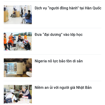
Dịch vụ “người đồng hành” tại Hàn Quốc
Đưa “đại dương” vào lớp học
Nigeria nỗ lực bảo tồn di sản
Niềm an ủi với người già Nhật Bản