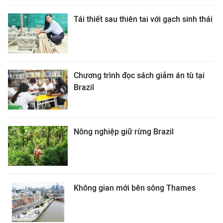
Tái thiết sau thiên tai với gạch sinh thái
Chương trình đọc sách giảm án tù tại
Brazil
Nông nghiệp giữ rừng Brazil
Không gian mới bên sông Thames