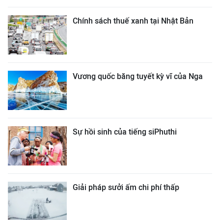
Chính sách thuế xanh tại Nhật Bản
Vương quốc băng tuyết kỳ vĩ của Nga
Sự hồi sinh của tiếng siPhuthi
Giải pháp sưởi ấm chi phí thấp