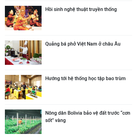
Hồi sinh nghệ thuật truyền thống
Quảng bá phở Việt Nam ở châu Âu
Hướng tới hệ thống học tập bao trùm
Nông dân Bolivia bảo vệ đất trước “cơn
sốt” vàng