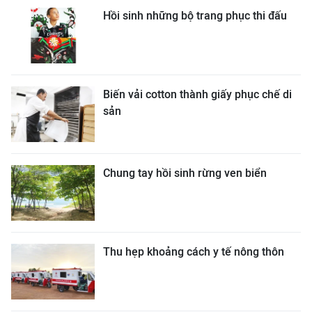
Hồi sinh những bộ trang phục thi đấu
Biến vải cotton thành giấy phục chế di
sản
Chung tay hồi sinh rừng ven biển
Thu hẹp khoảng cách y tế nông thôn