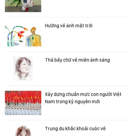
Hướng về ánh mặt trời
Thả bầy chữ về miền ánh sáng
Xây dựng chuẩn mực con người Việt
Nam trong kỷ nguyên mới
Trung du khắc khoải cuộc về