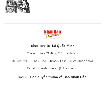
Tổng Biên tập :
Lê Quốc Minh
Trụ sở chính: 71 Hàng Trống - Hà Nội
Tel: (84) 24 382 54231/382 54232 Fax: (84) 24 382 55593.
E-mail:
nhandandientu@nhandan.vn
©2026. Bản quyền thuộc về Báo Nhân Dân