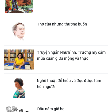
Thơ của những thương buồn
Truyện ngắn Như Bình: Trường mỹ cảm
mùa xuân giữa mộng và thực
Nghệ thuật để hiểu và đọc được tâm
hồn người
Đầu năm giỗ họ