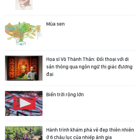
Mùa sen
Họa sĩ Võ Thành Thân: Đối thoại với di
sản thông qua ngôn ngữ thị giác đương
đại
Biển trời rộng lớn
Hành trình khám phá vẻ đẹp thiên nhiên
ở 6 châu lục của nhiếp ảnh gia