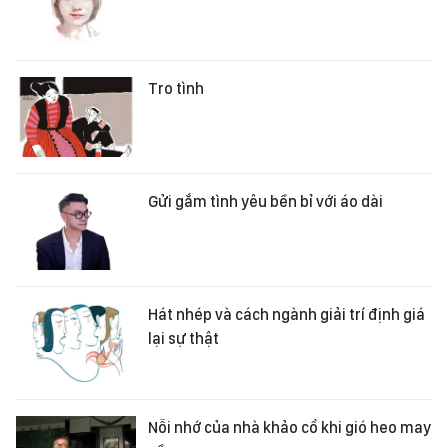
Tro tình
Gửi gắm tình yêu bền bỉ với áo dài
Hát nhép và cách ngành giải trí định giá
lại sự thật
Nỗi nhớ của nhà khảo cổ khi gió heo may