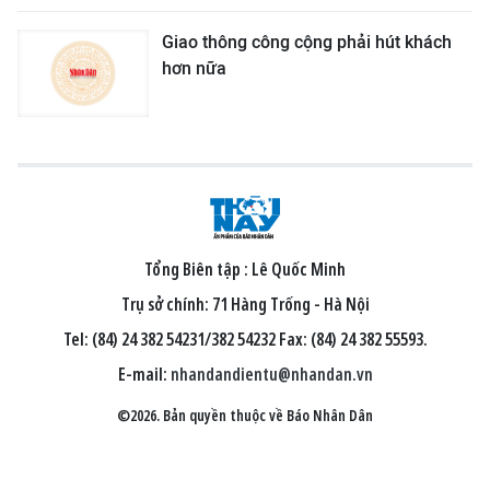
Giao thông công cộng phải hút khách
hơn nữa
Tổng Biên tập :
Lê Quốc Minh
Trụ sở chính: 71 Hàng Trống - Hà Nội
Tel: (84) 24 382 54231/382 54232 Fax: (84) 24 382 55593.
E-mail:
nhandandientu@nhandan.vn
©2026. Bản quyền thuộc về Báo Nhân Dân