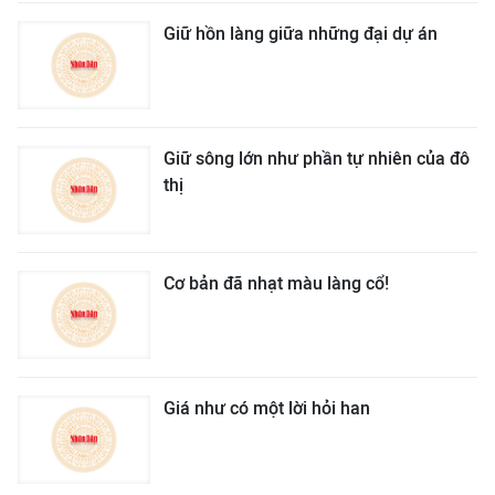
Giữ hồn làng giữa những đại dự án
Giữ sông lớn như phần tự nhiên của đô
thị
Cơ bản đã nhạt màu làng cổ!
Giá như có một lời hỏi han