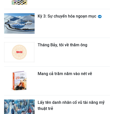
Kỳ 3: Sự chuyển hóa ngoạn mục
Tháng Bảy, tôi về thăm ông
Mang cả trăm năm vào nét vẽ
Lấy tên danh nhân cổ vũ tài năng mỹ
thuật trẻ