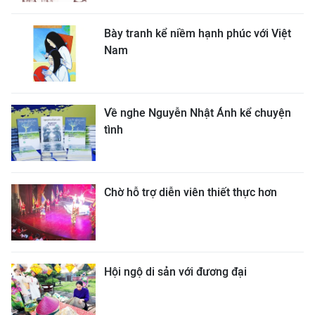
Bày tranh kể niềm hạnh phúc với Việt
Nam
Về nghe Nguyễn Nhật Ánh kể chuyện
tình
Chờ hỗ trợ diễn viên thiết thực hơn
Hội ngộ di sản với đương đại