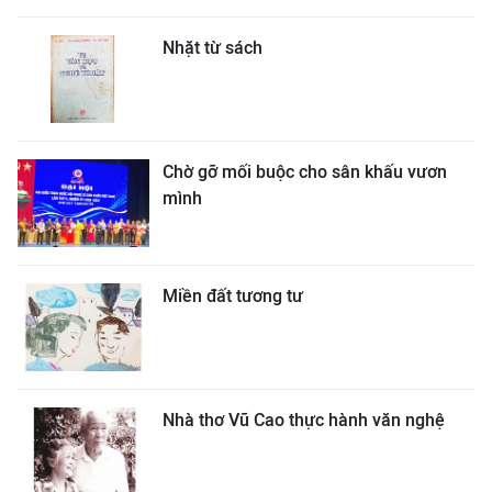
Nhặt từ sách
Chờ gỡ mối buộc cho sân khấu vươn
mình
Miền đất tương tư
Nhà thơ Vũ Cao thực hành văn nghệ