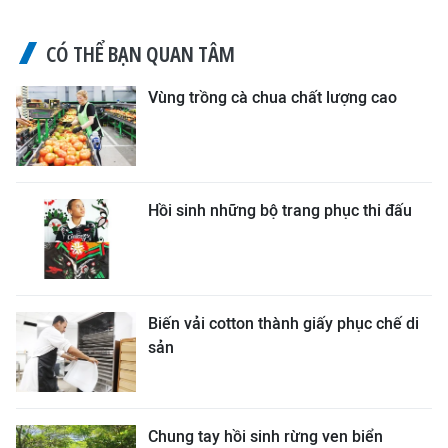
CÓ THỂ BẠN QUAN TÂM
Vùng trồng cà chua chất lượng cao
Hồi sinh những bộ trang phục thi đấu
Biến vải cotton thành giấy phục chế di
sản
Chung tay hồi sinh rừng ven biển