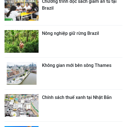
Chương trình đọc sách giảm án tù tại
Brazil
Nông nghiệp giữ rừng Brazil
Không gian mới bên sông Thames
Chính sách thuế xanh tại Nhật Bản