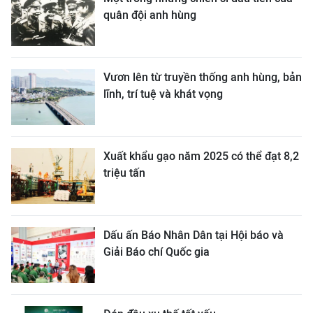
quân đội anh hùng
Vươn lên từ truyền thống anh hùng, bản
lĩnh, trí tuệ và khát vọng
Xuất khẩu gạo năm 2025 có thể đạt 8,2
triệu tấn
Dấu ấn Báo Nhân Dân tại Hội báo và
Giải Báo chí Quốc gia