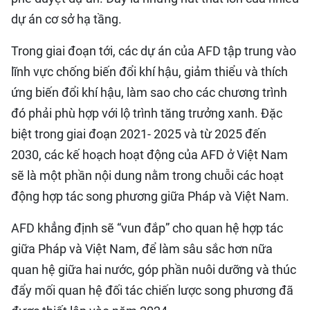
dự án cơ sở hạ tầng.
Trong giai đoạn tới, các dự án của AFD tập trung vào
lĩnh vực chống biến đổi khí hậu, giảm thiểu và thích
ứng biến đổi khí hậu, làm sao cho các chương trình
đó phải phù hợp với lộ trình tăng trưởng xanh. Đặc
biệt trong giai đoạn 2021- 2025 và từ 2025 đến
2030, các kế hoạch hoạt động của AFD ở Việt Nam
sẽ là một phần nội dung nằm trong chuỗi các hoạt
động hợp tác song phương giữa Pháp và Việt Nam.
AFD khẳng định sẽ “vun đắp” cho quan hệ hợp tác
giữa Pháp và Việt Nam, để làm sâu sắc hơn nữa
quan hệ giữa hai nước, góp phần nuôi dưỡng và thúc
đẩy mối quan hệ đối tác chiến lược song phương đã