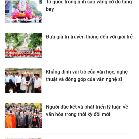
Tổ quốc trong ánh sao vàng cờ đỏ tung
bay
Đưa giá trị truyền thống đến với giới trẻ
Khẳng định vai trò của văn học, nghệ
thuật và đóng góp của văn nghệ sĩ
Người đúc kết và phát triển lý luận về
văn hóa trong thời kỳ đổi mới