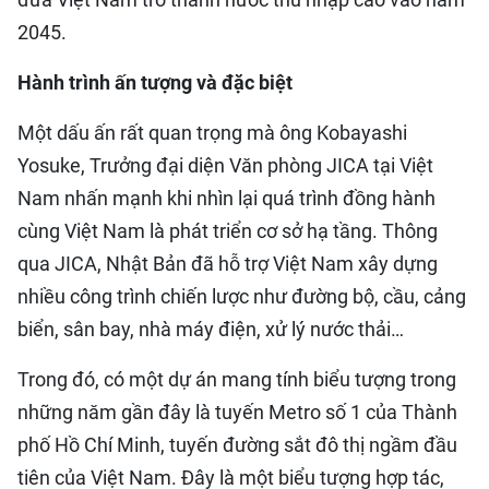
2045.
Hành trình ấn tượng và đặc biệt
Một dấu ấn rất quan trọng mà ông Kobayashi
Yosuke, Trưởng đại diện Văn phòng JICA tại Việt
Nam nhấn mạnh khi nhìn lại quá trình đồng hành
cùng Việt Nam là phát triển cơ sở hạ tầng. Thông
qua JICA, Nhật Bản đã hỗ trợ Việt Nam xây dựng
nhiều công trình chiến lược như đường bộ, cầu, cảng
biển, sân bay, nhà máy điện, xử lý nước thải…
Trong đó, có một dự án mang tính biểu tượng trong
những năm gần đây là tuyến Metro số 1 của Thành
phố Hồ Chí Minh, tuyến đường sắt đô thị ngầm đầu
tiên của Việt Nam. Đây là một biểu tượng hợp tác,