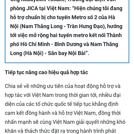
phòng JICA tại Việt Nam: “Hiện chúng tôi đang
hỗ trợ chuẩn bị cho tuyến Metro số 2 của Hà
Nội (Nam Thăng Long - Trần Hưng Đạo), hướng
tới việc mở rộng hai tuyến metro kết nối Thành
phố Hồ Chí Minh - Bình Dương và Nam Thăng
Long (Hà Nội) - Sân bay Nội Bài”.
Tiếp tục nâng cao hiệu quả hợp tác
Chia sẻ về những ưu tiên của hoạt động hỗ trợ và
hợp tác với Việt Nam trong thời gian tới, nhiều đại
diện của các tổ chức quốc tế tiếp tục khẳng định
cam kết đồng hành và hỗ trợ Việt Nam, đồng thời
nhấn mạnh sẽ cùng Việt Nam giải quyết những khó
khăn và thách thức đặt ra trong hành trình phát