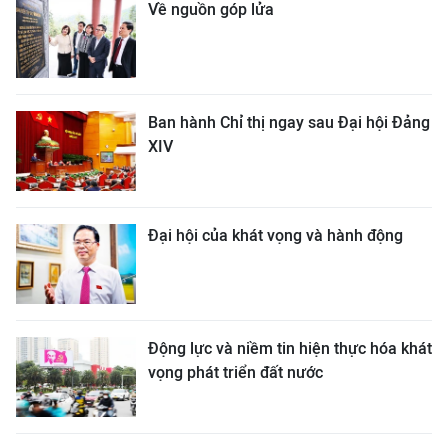
Về nguồn góp lửa
Ban hành Chỉ thị ngay sau Đại hội Đảng
XIV
Đại hội của khát vọng và hành động
Động lực và niềm tin hiện thực hóa khát
vọng phát triển đất nước