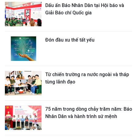
Dấu ấn Báo Nhân Dân tại Hội báo và
Giải Báo chí Quốc gia
Đón đầu xu thế tất yếu
Từ chiến trường ra nước ngoài và tháp
tùng lãnh đạo
75 năm trong dòng chảy trăm năm: Báo
Nhân Dân và hành trình sứ mệnh