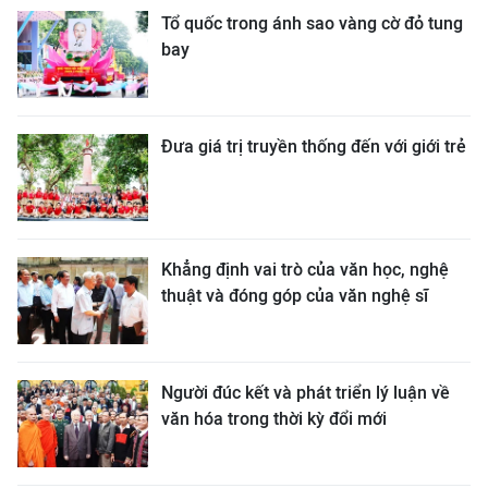
Tổ quốc trong ánh sao vàng cờ đỏ tung
bay
Đưa giá trị truyền thống đến với giới trẻ
Khẳng định vai trò của văn học, nghệ
thuật và đóng góp của văn nghệ sĩ
Người đúc kết và phát triển lý luận về
văn hóa trong thời kỳ đổi mới