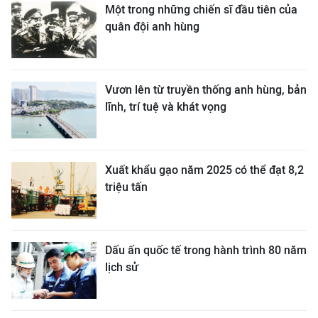
Một trong những chiến sĩ đầu tiên của
quân đội anh hùng
Vươn lên từ truyền thống anh hùng, bản
lĩnh, trí tuệ và khát vọng
Xuất khẩu gạo năm 2025 có thể đạt 8,2
triệu tấn
Dấu ấn quốc tế trong hành trình 80 năm
lịch sử