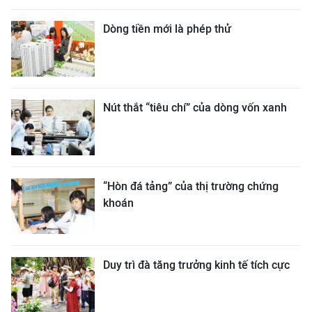
Dòng tiền mới là phép thử
Nút thắt “tiêu chí” của dòng vốn xanh
“Hòn đá tảng” của thị trường chứng
khoán
Duy trì đà tăng trưởng kinh tế tích cực