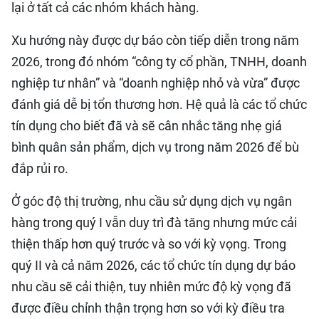
lại ở tất cả các nhóm khách hàng.
Xu hướng này được dự báo còn tiếp diễn trong năm
2026, trong đó nhóm “công ty cổ phần, TNHH, doanh
nghiệp tư nhân” và “doanh nghiệp nhỏ và vừa” được
đánh giá dễ bị tổn thương hơn. Hệ quả là các tổ chức
tín dụng cho biết đã và sẽ cân nhắc tăng nhẹ giá
bình quân sản phẩm, dịch vụ trong năm 2026 để bù
đắp rủi ro.
Ở góc độ thị trường, nhu cầu sử dụng dịch vụ ngân
hàng trong quý I vẫn duy trì đà tăng nhưng mức cải
thiện thấp hơn quý trước và so với kỳ vọng. Trong
quý II và cả năm 2026, các tổ chức tín dụng dự báo
nhu cầu sẽ cải thiện, tuy nhiên mức độ kỳ vọng đã
được điều chỉnh thận trọng hơn so với kỳ điều tra