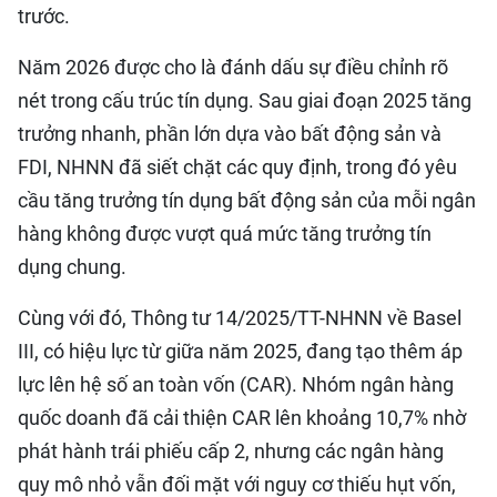
trước.
Năm 2026 được cho là đánh dấu sự điều chỉnh rõ
nét trong cấu trúc tín dụng. Sau giai đoạn 2025 tăng
trưởng nhanh, phần lớn dựa vào bất động sản và
FDI, NHNN đã siết chặt các quy định, trong đó yêu
cầu tăng trưởng tín dụng bất động sản của mỗi ngân
hàng không được vượt quá mức tăng trưởng tín
dụng chung.
Cùng với đó, Thông tư 14/2025/TT-NHNN về Basel
III, có hiệu lực từ giữa năm 2025, đang tạo thêm áp
lực lên hệ số an toàn vốn (CAR). Nhóm ngân hàng
quốc doanh đã cải thiện CAR lên khoảng 10,7% nhờ
phát hành trái phiếu cấp 2, nhưng các ngân hàng
quy mô nhỏ vẫn đối mặt với nguy cơ thiếu hụt vốn,