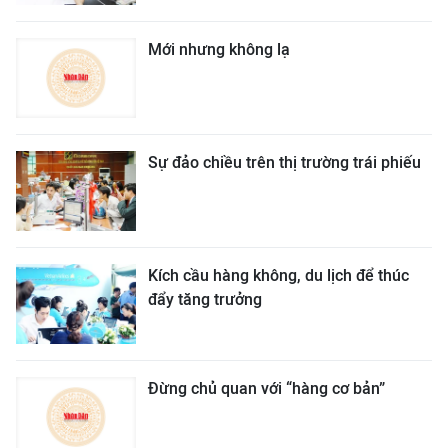
Mới nhưng không lạ
Sự đảo chiều trên thị trường trái phiếu
Kích cầu hàng không, du lịch để thúc
đẩy tăng trưởng
Đừng chủ quan với “hàng cơ bản”