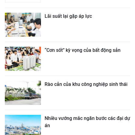
Lãi suất lại gặp áp lực
“Cơn sốt” kỳ vọng của bất động sản
Rào cản của khu công nghiệp sinh thái
Nhiều vướng mắc ngăn bước các đại dự
án