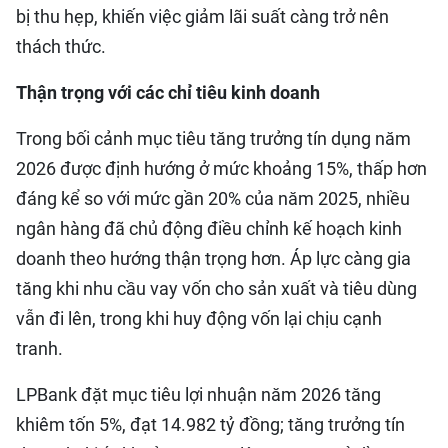
bị thu hẹp, khiến việc giảm lãi suất càng trở nên
thách thức.
Thận trọng với các chỉ tiêu kinh doanh
Trong bối cảnh mục tiêu tăng trưởng tín dụng năm
2026 được định hướng ở mức khoảng 15%, thấp hơn
đáng kể so với mức gần 20% của năm 2025, nhiều
ngân hàng đã chủ động điều chỉnh kế hoạch kinh
doanh theo hướng thận trọng hơn. Áp lực càng gia
tăng khi nhu cầu vay vốn cho sản xuất và tiêu dùng
vẫn đi lên, trong khi huy động vốn lại chịu cạnh
tranh.
LPBank đặt mục tiêu lợi nhuận năm 2026 tăng
khiêm tốn 5%, đạt 14.982 tỷ đồng; tăng trưởng tín