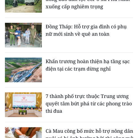
xuống cấp nghiêm trọng
Đồng Tháp: Hỗ trợ gia đình có phụ
nữ mới sinh về quê an toàn
Khẩn trương hoàn thiện hạ tầng sạc
điện tại các trạm dừng nghỉ
7 thành phố trực thuộc Trung ương
quyết tâm bứt phá từ các phong trào
thi đua
Cà Mau công bố mức hỗ trợ nông dân