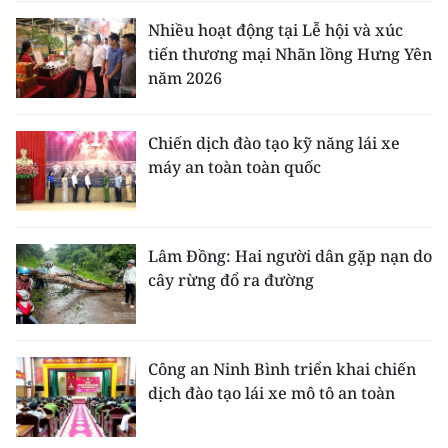
Nhiều hoạt động tại Lễ hội và xúc
tiến thương mại Nhãn lồng Hưng Yên
năm 2026
Chiến dịch đào tạo kỹ năng lái xe
máy an toàn toàn quốc
Lâm Đồng: Hai người dân gặp nạn do
cây rừng đổ ra đường
Công an Ninh Bình triển khai chiến
dịch đào tạo lái xe mô tô an toàn