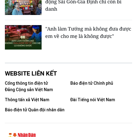
động Sài Gòn-Gia Định chỉ còn bí
danh
"Anh làm Tướng mà không đưa được
em về cho mẹ là không được"
WEBSITE LIÊN KẾT
Cổng thông tin điện tử
Báo điện tử Chính phủ
Đảng Cộng sản Việt Nam
Thông tấn xã Việt Nam
Đài Tiếng nói Việt Nam
Báo điện tử Quân đội nhân dân