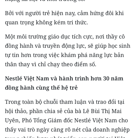
Bởi với người trẻ hiện nay, cảm hứng đôi khi
quan trọng không kém tri thức.
Một môi trường giáo dục tích cực, nơi thầy cô
đồng hành và truyền động lực, sẽ giúp học sinh
tự tin hơn trong việc khám phá năng lực bản
thân thay vì chỉ chạy theo điểm số.
Nestlé Việt Nam và hành trình hơn 30 năm
đồng hành cùng thế hệ trẻ
Trong toàn bộ chuỗi tham luận và trao đổi tại
hội thảo, phần chia sẻ của bà Lê Bùi Thị Mai
Uyên, Phó Tổng Giám đốc Nestlé Việt Nam cho
thấy vai trò ngày càng rõ nét của doanh nghiệp