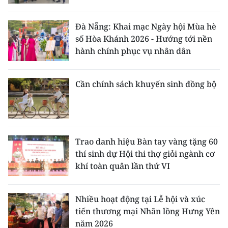
Đà Nẵng: Khai mạc Ngày hội Mùa hè
số Hòa Khánh 2026 - Hướng tới nền
hành chính phục vụ nhân dân
Cần chính sách khuyến sinh đồng bộ
Trao danh hiệu Bàn tay vàng tặng 60
thí sinh dự Hội thi thợ giỏi ngành cơ
khí toàn quân lần thứ VI
Nhiều hoạt động tại Lễ hội và xúc
tiến thương mại Nhãn lồng Hưng Yên
năm 2026