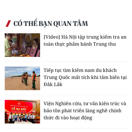
CÓ THỂ BẠN QUAN TÂM
[Video] Hà Nội tập trung kiểm tra an
toàn thực phẩm bánh Trung thu
Tiếp tục tìm kiếm nam du khách
Trung Quốc mất tích khi tắm biển tại
Đắk Lắk
Viện Nghiên cứu, tư vấn kiến trúc và
bảo tồn phát triển làng nghề chính
thức đi vào hoạt động