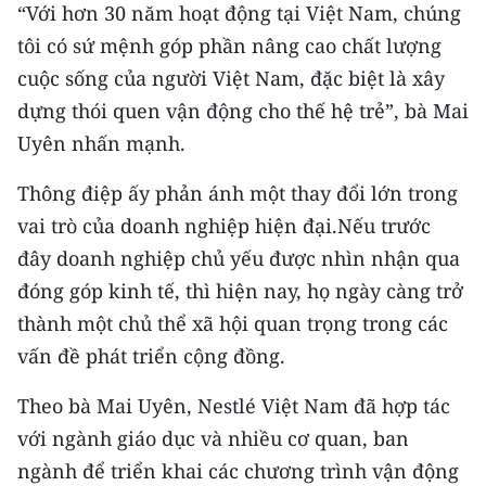
“Với hơn 30 năm hoạt động tại Việt Nam, chúng
tôi có sứ mệnh góp phần nâng cao chất lượng
cuộc sống của người Việt Nam, đặc biệt là xây
dựng thói quen vận động cho thế hệ trẻ”, bà Mai
Uyên nhấn mạnh.
Thông điệp ấy phản ánh một thay đổi lớn trong
vai trò của doanh nghiệp hiện đại.Nếu trước
đây doanh nghiệp chủ yếu được nhìn nhận qua
đóng góp kinh tế, thì hiện nay, họ ngày càng trở
thành một chủ thể xã hội quan trọng trong các
vấn đề phát triển cộng đồng.
Theo bà Mai Uyên, Nestlé Việt Nam đã hợp tác
với ngành giáo dục và nhiều cơ quan, ban
ngành để triển khai các chương trình vận động