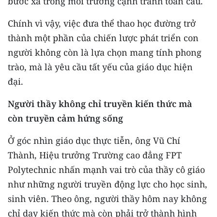
bước xa trong môi trường cạnh tranh toàn cầu.
Chính vì vậy, việc đưa thể thao học đường trở
thành một phần của chiến lược phát triển con
người không còn là lựa chọn mang tính phong
trào, mà là yêu cầu tất yếu của giáo dục hiện
đại.
Người thầy không chỉ truyền kiến thức mà
còn truyền cảm hứng sống
Ở góc nhìn giáo dục thực tiễn, ông Vũ Chí
Thành, Hiệu trưởng Trường cao đẳng FPT
Polytechnic nhấn mạnh vai trò của thầy cô giáo
như những người truyền động lực cho học sinh,
sinh viên. Theo ông, người thầy hôm nay không
chỉ dạy kiến thức mà còn phải trở thành hình