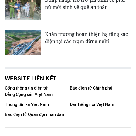
nữ mới sinh về quê an toàn
Khẩn trương hoàn thiện hạ tầng sạc
điện tại các trạm dừng nghỉ
WEBSITE LIÊN KẾT
Cổng thông tin điện tử
Báo điện tử Chính phủ
Đảng Cộng sản Việt Nam
Thông tấn xã Việt Nam
Đài Tiếng nói Việt Nam
Báo điện tử Quân đội nhân dân