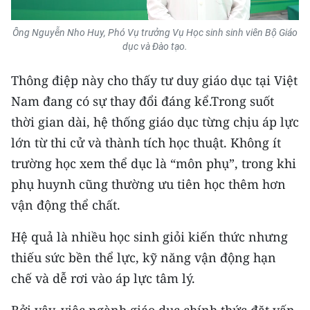
Ông Nguyễn Nho Huy, Phó Vụ trưởng Vụ Học sinh sinh viên Bộ Giáo
dục và Đào tạo.
Thông điệp này cho thấy tư duy giáo dục tại Việt
Nam đang có sự thay đổi đáng kể.Trong suốt
thời gian dài, hệ thống giáo dục từng chịu áp lực
lớn từ thi cử và thành tích học thuật. Không ít
trường học xem thể dục là “môn phụ”, trong khi
phụ huynh cũng thường ưu tiên học thêm hơn
vận động thể chất.
Hệ quả là nhiều học sinh giỏi kiến thức nhưng
thiếu sức bền thể lực, kỹ năng vận động hạn
chế và dễ rơi vào áp lực tâm lý.