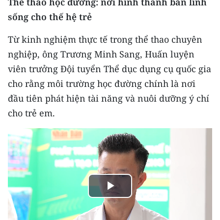
Thể thao học đường: nơi hình thành bản lĩnh
sống cho thế hệ trẻ
Từ kinh nghiệm thực tế trong thể thao chuyên
nghiệp, ông Trương Minh Sang, Huấn luyện
viên trưởng Đội tuyển Thể dục dụng cụ quốc gia
cho rằng môi trường học đường chính là nơi
đầu tiên phát hiện tài năng và nuôi dưỡng ý chí
cho trẻ em.
Play
Video