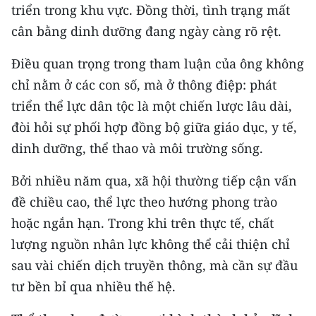
triển trong khu vực. Đồng thời, tình trạng mất
cân bằng dinh dưỡng đang ngày càng rõ rệt.
Điều quan trọng trong tham luận của ông không
chỉ nằm ở các con số, mà ở thông điệp: phát
triển thể lực dân tộc là một chiến lược lâu dài,
đòi hỏi sự phối hợp đồng bộ giữa giáo dục, y tế,
dinh dưỡng, thể thao và môi trường sống.
Bởi nhiều năm qua, xã hội thường tiếp cận vấn
đề chiều cao, thể lực theo hướng phong trào
hoặc ngắn hạn. Trong khi trên thực tế, chất
lượng nguồn nhân lực không thể cải thiện chỉ
sau vài chiến dịch truyền thông, mà cần sự đầu
tư bền bỉ qua nhiều thế hệ.