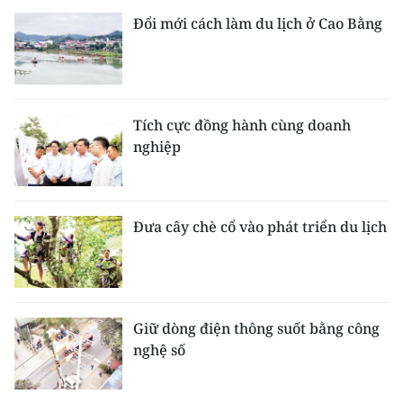
Đổi mới cách làm du lịch ở Cao Bằng
Tích cực đồng hành cùng doanh
nghiệp
Đưa cây chè cổ vào phát triển du lịch
Giữ dòng điện thông suốt bằng công
nghệ số