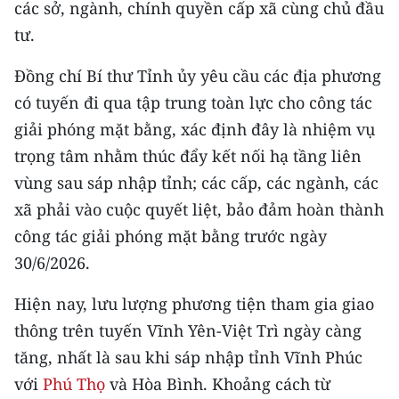
các sở, ngành, chính quyền cấp xã cùng chủ đầu
tư.
Đồng chí Bí thư Tỉnh ủy yêu cầu các địa phương
có tuyến đi qua tập trung toàn lực cho công tác
giải phóng mặt bằng, xác định đây là nhiệm vụ
trọng tâm nhằm thúc đẩy kết nối hạ tầng liên
vùng sau sáp nhập tỉnh; các cấp, các ngành, các
xã phải vào cuộc quyết liệt, bảo đảm hoàn thành
công tác giải phóng mặt bằng trước ngày
30/6/2026.
Hiện nay, lưu lượng phương tiện tham gia giao
thông trên tuyến Vĩnh Yên-Việt Trì ngày càng
tăng, nhất là sau khi sáp nhập tỉnh Vĩnh Phúc
với
Phú Thọ
và Hòa Bình. Khoảng cách từ