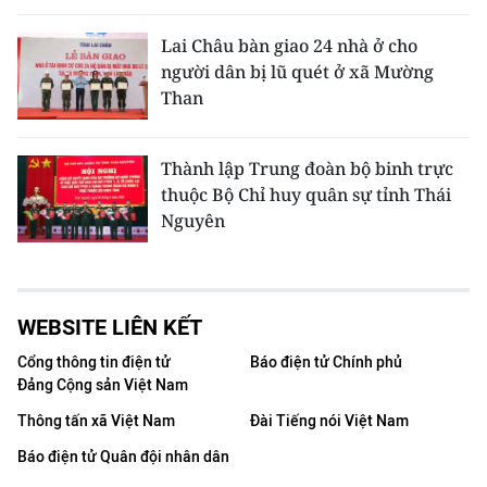
Lai Châu bàn giao 24 nhà ở cho
người dân bị lũ quét ở xã Mường
Than
Thành lập Trung đoàn bộ binh trực
thuộc Bộ Chỉ huy quân sự tỉnh Thái
Nguyên
WEBSITE LIÊN KẾT
Cổng thông tin điện tử
Báo điện tử Chính phủ
Đảng Cộng sản Việt Nam
Thông tấn xã Việt Nam
Đài Tiếng nói Việt Nam
Báo điện tử Quân đội nhân dân