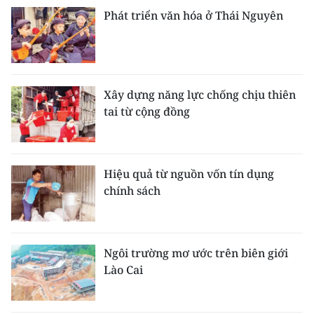
Phát triển văn hóa ở Thái Nguyên
Xây dựng năng lực chống chịu thiên
tai từ cộng đồng
Hiệu quả từ nguồn vốn tín dụng
chính sách
Ngôi trường mơ ước trên biên giới
Lào Cai