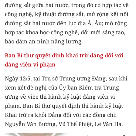
đường sắt giữa hai nước, trong đó có hợp tác về
công nghệ, kỹ thuật đường sắt, mở rộng kết nối
đường sắt hai nước đến lục địa Á, Âu; mở rộng
hợp tác khoa học-công nghệ, đổi mới sáng tạo,
bảo đảm an ninh năng lượng.
Ban Bí thư quyết định khai trừ đảng đối với
đảng viên vi phạm
Ngày 12/5, tại Trụ sở Trung ương Đảng, sau khi
xem xét đề nghị của Ủy ban Kiểm tra Trung
ương về việc thi hành kỷ luật đảng viên vi
phạm, Ban Bí thư quyết định thi hành kỷ luật
Khai trừ ra khỏi Đảng đối với các đồng chí:
Nguyễn Văn Bường, Vũ Thế Phiệt, Lê Văn Hà.