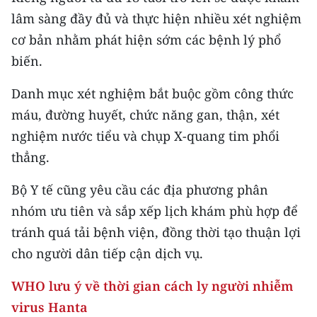
lâm sàng đầy đủ và thực hiện nhiều xét nghiệm
cơ bản nhằm phát hiện sớm các bệnh lý phổ
biến.
Danh mục xét nghiệm bắt buộc gồm công thức
máu, đường huyết, chức năng gan, thận, xét
nghiệm nước tiểu và chụp X-quang tim phổi
thẳng.
Bộ Y tế cũng yêu cầu các địa phương phân
nhóm ưu tiên và sắp xếp lịch khám phù hợp để
tránh quá tải bệnh viện, đồng thời tạo thuận lợi
cho người dân tiếp cận dịch vụ.
WHO lưu ý về thời gian cách ly người nhiễm
virus Hanta