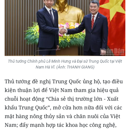
Thủ tướng Chính phủ Lê Minh Hưng và Đại sứ Trung Quốc tại Việt
Nam Hà Vĩ. (Ảnh: THANH GIANG)
Thủ tướng đề nghị Trung Quốc ủng hộ, tạo điều
kiện thuận lợi để Việt Nam tham gia hiệu quả
chuỗi hoạt động “Chia sẻ thị trường lớn - Xuất
khẩu Trung Quốc”, mở cửa hơn nữa đối với các
mặt hàng nông thủy sản và chăn nuôi của Việt
Nam; đẩy mạnh hợp tác khoa học công nghệ,