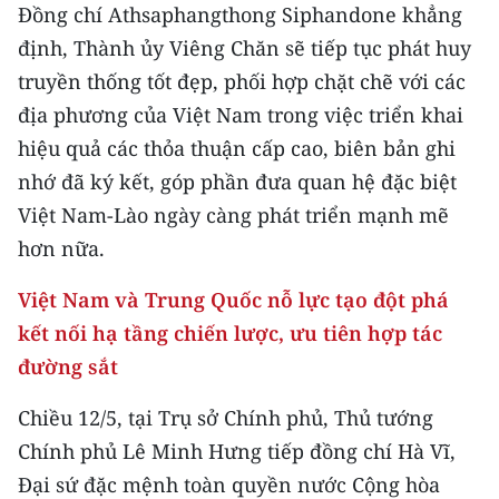
Đồng chí Athsaphangthong Siphandone khẳng
định, Thành ủy Viêng Chăn sẽ tiếp tục phát huy
truyền thống tốt đẹp, phối hợp chặt chẽ với các
địa phương của Việt Nam trong việc triển khai
hiệu quả các thỏa thuận cấp cao, biên bản ghi
nhớ đã ký kết, góp phần đưa quan hệ đặc biệt
Việt Nam-Lào ngày càng phát triển mạnh mẽ
hơn nữa.
Việt Nam và Trung Quốc nỗ lực tạo đột phá
kết nối hạ tầng chiến lược, ưu tiên hợp tác
đường sắt
Chiều 12/5, tại Trụ sở Chính phủ, Thủ tướng
Chính phủ Lê Minh Hưng tiếp đồng chí Hà Vĩ,
Đại sứ đặc mệnh toàn quyền nước Cộng hòa