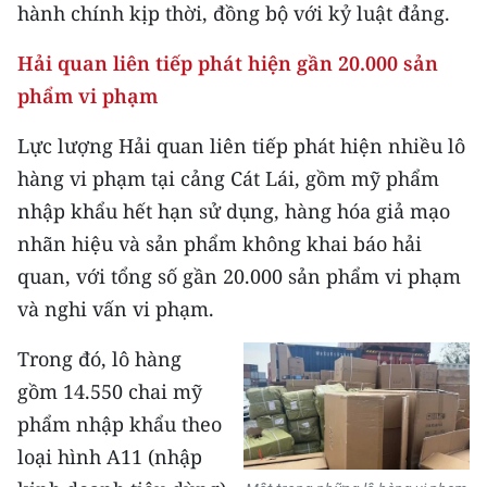
hành chính kịp thời, đồng bộ với kỷ luật đảng.
Hải quan liên tiếp phát hiện gần 20.000 sản
phẩm vi phạm
Lực lượng Hải quan liên tiếp phát hiện nhiều lô
hàng vi phạm tại cảng Cát Lái, gồm mỹ phẩm
nhập khẩu hết hạn sử dụng, hàng hóa giả mạo
nhãn hiệu và sản phẩm không khai báo hải
quan, với tổng số gần 20.000 sản phẩm vi phạm
và nghi vấn vi phạm.
Trong đó, lô hàng
gồm 14.550 chai mỹ
phẩm nhập khẩu theo
loại hình A11 (nhập