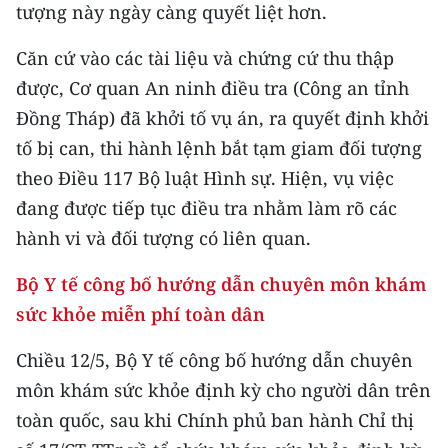
tượng này ngày càng quyết liệt hơn.
Căn cứ vào các tài liệu và chứng cứ thu thập
được, Cơ quan An ninh điều tra (Công an tỉnh
Đồng Tháp) đã khởi tố vụ án, ra quyết định khởi
tố bị can, thi hành lệnh bắt tạm giam đối tượng
theo Điều 117 Bộ luật Hình sự. Hiện, vụ việc
đang được tiếp tục điều tra nhằm làm rõ các
hành vi và đối tượng có liên quan.
Bộ Y tế công bố hướng dẫn chuyên môn khám
sức khỏe miễn phí toàn dân
Chiều 12/5, Bộ Y tế công bố hướng dẫn chuyên
môn khám sức khỏe định kỳ cho người dân trên
toàn quốc, sau khi Chính phủ ban hành Chỉ thị