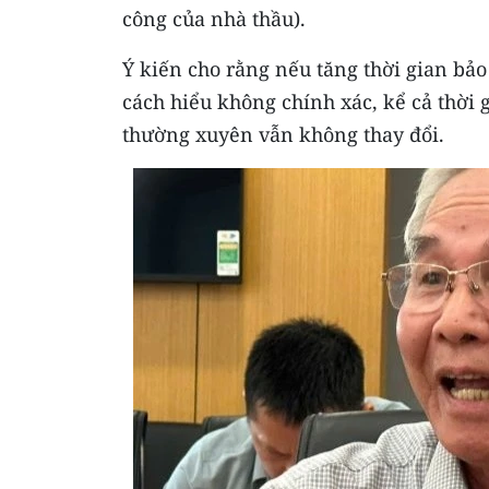
công của nhà thầu).
Ý kiến cho rằng nếu tăng thời gian bảo 
cách hiểu không chính xác, kể cả thời g
thường xuyên vẫn không thay đổi.