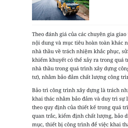
Theo đánh giá của các chuyên gia giao t
nội dung và mục tiêu hoàn toàn khác n
nhà thầu về trách nhiệm khắc phục, sử
khiếm khuyết có thể xảy ra trong quá t
nhà thầu trong quá trình xây dựng công
tư), nhằm bảo đảm chất lượng công trì
Bảo trì công trình xây dựng là trách 
khai thác nhằm bảo đảm và duy trì sự l
theo quy định của thiết kế trong quá tr
quan trắc, kiểm định chất lượng, bảo d
mục, thiết bị công trình để việc khai t