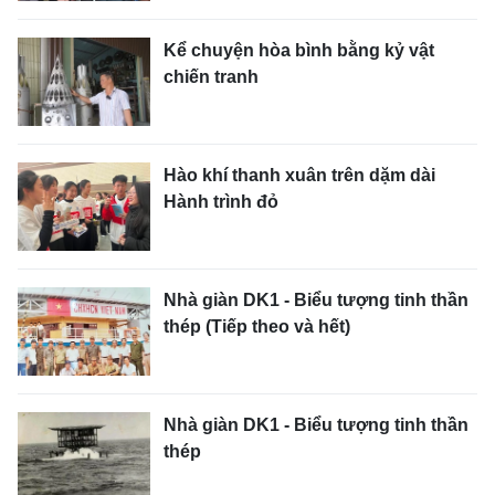
Kể chuyện hòa bình bằng kỷ vật
chiến tranh
Hào khí thanh xuân trên dặm dài
Hành trình đỏ
Nhà giàn DK1 - Biểu tượng tinh thần
thép (Tiếp theo và hết)
Nhà giàn DK1 - Biểu tượng tinh thần
thép