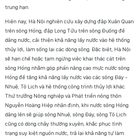
trung hạn.
Hiện nay, Hà Nội nghiên cứu xây dựng đập Xuân Quan
trên sông Hồng, đập Long Tửu trên sông Đuống để
dâng nước, cải thiện khả năng lấy nước vào hệ thống
thủy lợi, làm sống lại các dòng sông. Đặc biệt, Hà Nội
sẽ hạn chế hoặc tạm ngừng việc khai thác cát trên
sông Hồng nhằm góp phần nâng cao mực nước sông
Hồng để tăng khả năng lấy nước vào các sông Đáy -
Nhuệ, Tô Lịch và hệ thống công trình thủy lợi khác.
Thứ trưởng Nông nghiệp và Phát triển nông thôn
Nguyễn Hoàng Hiệp nhận định, khi nước sông Hồng
dâng lên sẽ giúp sông Nhuệ, sông Đáy, sông Tô Lịch
cũng có dòng chảy thường xuyên, khắc phục tình
trạng suy kiệt nguồn nước, trả lại khả năng tự làm