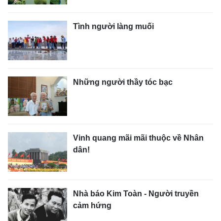
Tình người làng muối
Những người thầy tóc bạc
Vinh quang mãi mãi thuộc về Nhân
dân!
Nhà báo Kim Toàn - Người truyền
cảm hứng