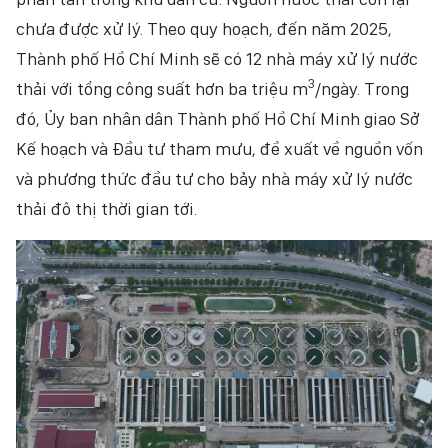
chưa được xử lý. Theo quy hoạch, đến năm 2025,
Thành phố Hồ Chí Minh sẽ có 12 nhà máy xử lý nước
3
thải với tổng công suất hơn ba triệu m
/ngày. Trong
đó, Ủy ban nhân dân Thành phố Hồ Chí Minh giao Sở
Kế hoạch và Đầu tư tham mưu, đề xuất về nguồn vốn
và phương thức đầu tư cho bảy nhà máy xử lý nước
thải đô thị thời gian tới.