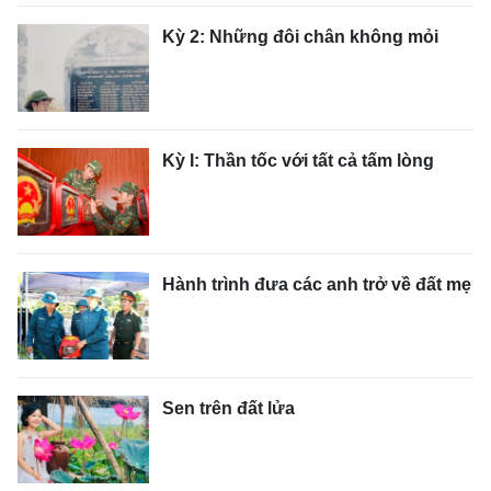
Kỳ 2: Những đôi chân không mỏi
Kỳ I: Thần tốc với tất cả tấm lòng
Hành trình đưa các anh trở về đất mẹ
Sen trên đất lửa