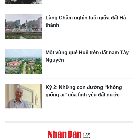
Làng Chăm nghìn tuổi giữa đất Hà
thành
Một vùng quê Huế trên đất nam Tây
Nguyên
Kỳ 2: Những con đường “không
giống ai” của tình yêu đất nước