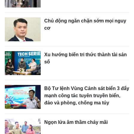
Chủ động ngăn chặn sớm mọi nguy
cơ
Xu hướng biến tri thức thành tài sản
số
Bộ Tư lệnh Vùng Cảnh sát biển 3 đẩy
mạnh công tác tuyên truyền biển,
đảo và phòng, chống ma túy
Ngọn lửa âm thầm cháy mãi