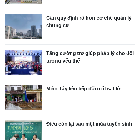
Cần quy định rõ hơn cơ chế quản lý
chung cư
Tăng cường trợ giúp pháp lý cho đối
tượng yếu thế
Miền Tây liên tiếp đối mặt sạt lở
Điều còn lại sau một mùa tuyển sinh