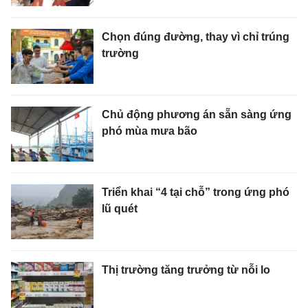
Chọn đúng đường, thay vì chỉ trúng
trường
Chủ động phương án sẵn sàng ứng
phó mùa mưa bão
Triển khai “4 tại chỗ” trong ứng phó
lũ quét
Thị trường tăng trưởng từ nỗi lo