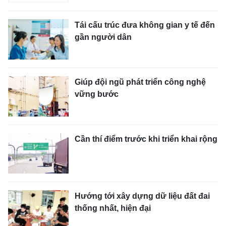
Tái cấu trúc đưa không gian y tế đến
gần người dân
Giúp đội ngũ phát triển công nghệ
vững bước
Cần thí điểm trước khi triển khai rộng
Hướng tới xây dựng dữ liệu đất đai
thống nhất, hiện đại