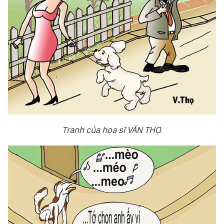
Tranh của họa sĩ VĂN THỌ.