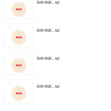
Ảnh thời... sự
Ảnh thời... sự
Ảnh thời... sự
Ảnh thời... sự