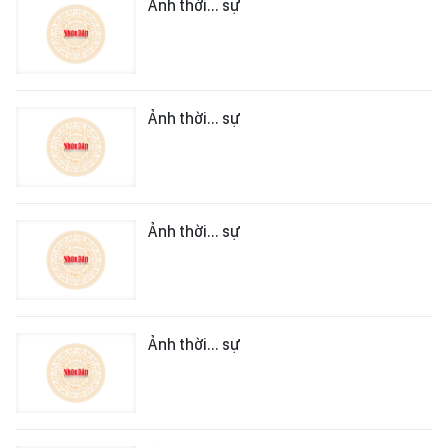
Ảnh thời... sự
Ảnh thời... sự
Ảnh thời... sự
Ảnh thời... sự