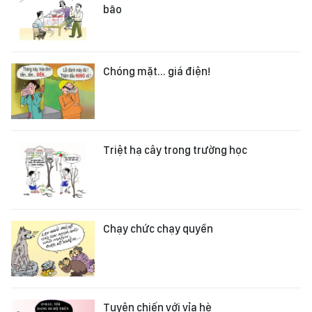
bão
Chóng mặt... giá điện!
Triệt hạ cây trong trường học
Chạy chức chạy quyền
Tuyên chiến với vỉa hè