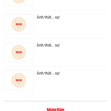
Ảnh thời... sự
Ảnh thời... sự
Ảnh thời... sự