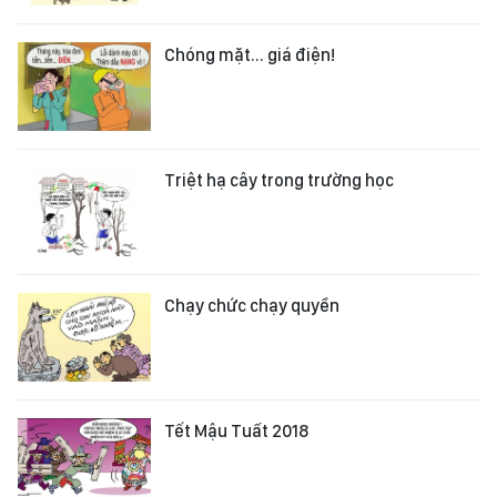
Chóng mặt... giá điện!
Triệt hạ cây trong trường học
Chạy chức chạy quyền
Tết Mậu Tuất 2018