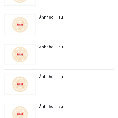
Ảnh thời... sự
Ảnh thời... sự
Ảnh thời... sự
Ảnh thời... sự