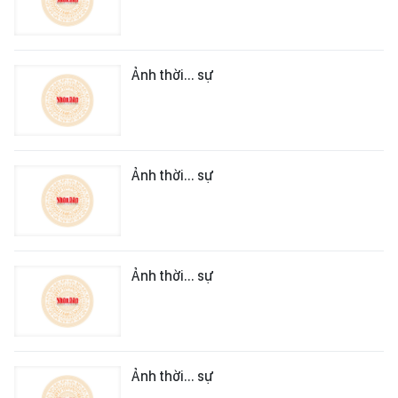
Ảnh thời... sự
Ảnh thời... sự
Ảnh thời... sự
Ảnh thời... sự