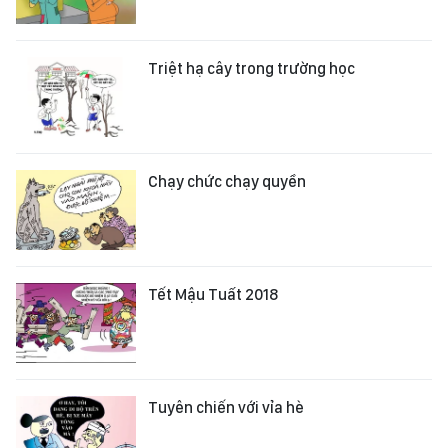
Triệt hạ cây trong trường học
Chạy chức chạy quyền
Tết Mậu Tuất 2018
Tuyên chiến với vỉa hè