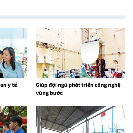
an y tế
Giúp đội ngũ phát triển công nghệ
vững bước