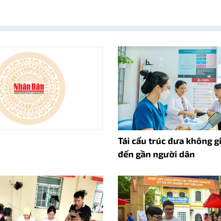
Tái cấu trúc đưa không gi
đến gần người dân