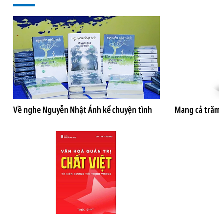
Về nghe Nguyễn Nhật Ánh kể chuyện tình
Mang cả trăm