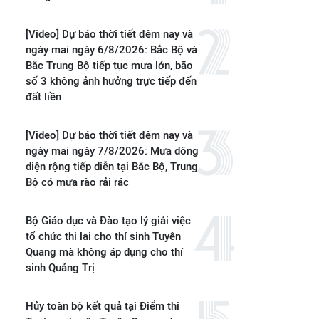
[Video] Dự báo thời tiết đêm nay và
ngày mai ngày 6/8/2026: Bắc Bộ và
Bắc Trung Bộ tiếp tục mưa lớn, bão
số 3 không ảnh hưởng trực tiếp đến
đất liền
[Video] Dự báo thời tiết đêm nay và
ngày mai ngày 7/8/2026: Mưa dông
diện rộng tiếp diễn tại Bắc Bộ, Trung
Bộ có mưa rào rải rác
Bộ Giáo dục và Đào tạo lý giải việc
tổ chức thi lại cho thí sinh Tuyên
Quang mà không áp dụng cho thí
sinh Quảng Trị
Hủy toàn bộ kết quả tại Điểm thi