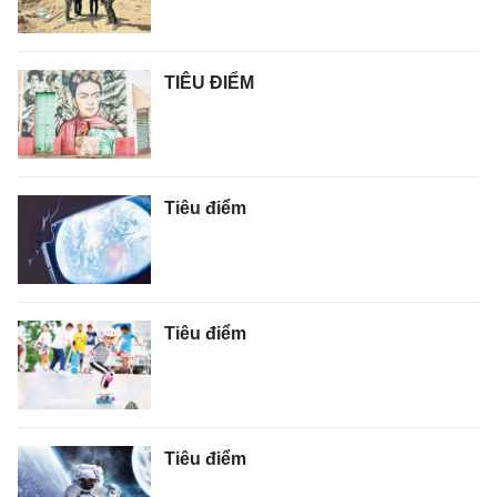
TIÊU ĐIỂM
Tiêu điểm
Tiêu điểm
Tiêu điểm