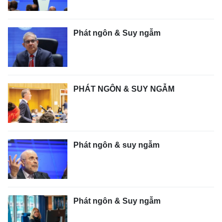
Phát ngôn & Suy ngẫm
PHÁT NGÔN & SUY NGẪM
Phát ngôn & suy ngẫm
Phát ngôn & Suy ngẫm