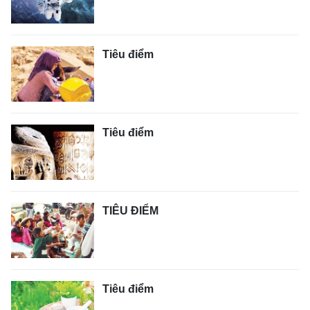
Tiêu điểm
Tiêu điểm
TIÊU ĐIỂM
Tiêu điểm