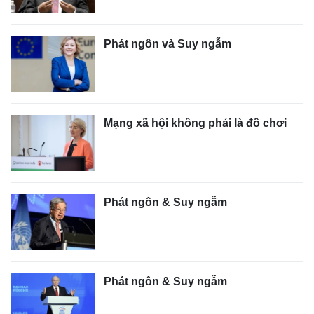
Phát ngôn và Suy ngẫm
Mạng xã hội không phải là đồ chơi
Phát ngôn & Suy ngẫm
Phát ngôn & Suy ngẫm