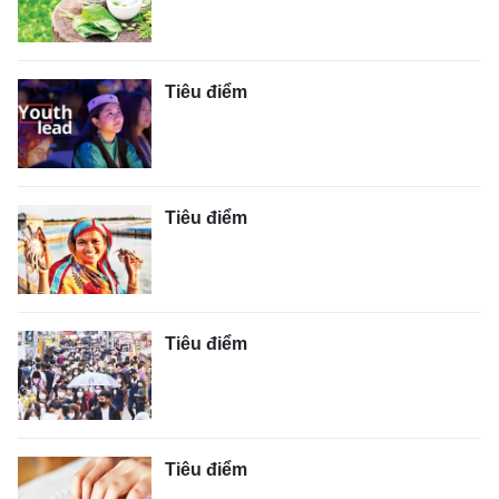
Tiêu điểm
Tiêu điểm
Tiêu điểm
Tiêu điểm