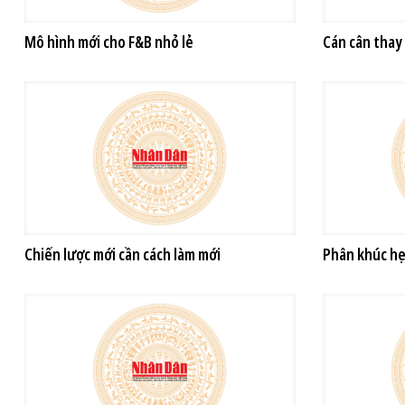
Mô hình mới cho F&B nhỏ lẻ
Cán cân thay 
Chiến lược mới cần cách làm mới
Phân khúc hẹ