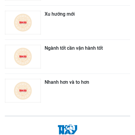
Xu hướng mới
Ngành tốt cần vận hành tốt
Nhanh hơn và to hơn