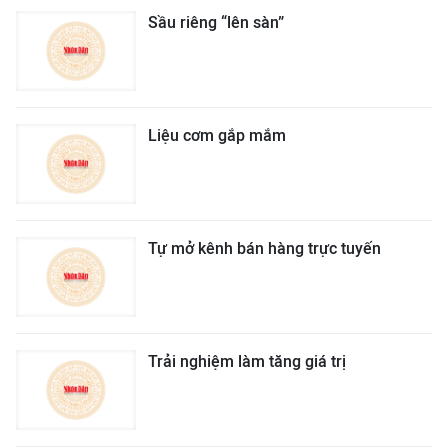
Sầu riêng “lên sàn”
Liệu cơm gắp mắm
Tự mở kênh bán hàng trực tuyến
Trải nghiệm làm tăng giá trị