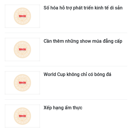
Số hóa hỗ trợ phát triển kinh tế di sản
Cần thêm những show múa đẳng cấp
World Cup không chỉ có bóng đá
Xếp hạng ẩm thực