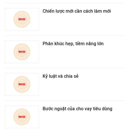
Chiến lược mới cần cách làm mới
Phân khúc hẹp, tiềm năng lớn
Kỷ luật và chia sẻ
Bước ngoặt của cho vay tiêu dùng