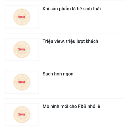
Khi sản phẩm là hệ sinh thái
Triệu view, triệu lượt khách
Sạch hơn ngon
Mô hình mới cho F&B nhỏ lẻ