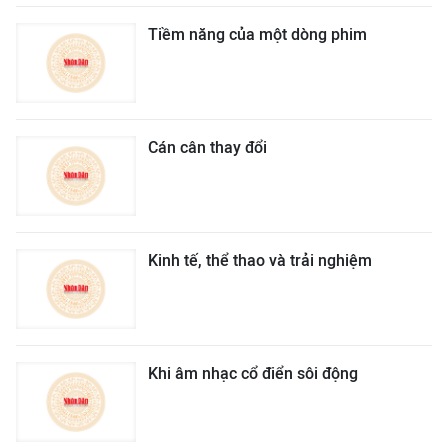
Tiềm năng của một dòng phim
Cán cân thay đổi
Kinh tế, thể thao và trải nghiệm
Khi âm nhạc cổ điển sôi động