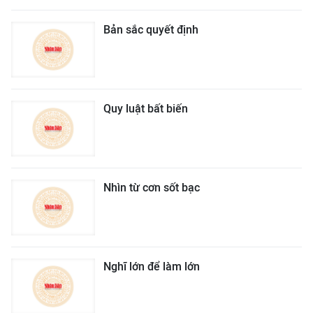
Bản sắc quyết định
Quy luật bất biến
Nhìn từ cơn sốt bạc
Nghĩ lớn để làm lớn