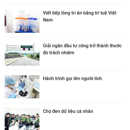
Viết tiếp lòng tri ân bằng trí tuệ Việt
Nam
Giải ngân đầu tư công trở thành thước
đo trách nhiệm
Hành trình gọi tên người lính
Chợ đen dữ liệu cá nhân