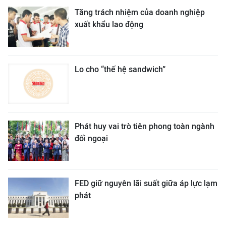
Tăng trách nhiệm của doanh nghiệp
xuất khẩu lao động
Lo cho “thế hệ sandwich”
Phát huy vai trò tiên phong toàn ngành
đối ngoại
FED giữ nguyên lãi suất giữa áp lực lạm
phát