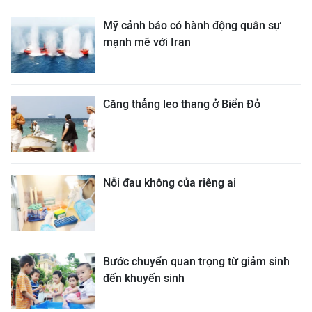
Mỹ cảnh báo có hành động quân sự
mạnh mẽ với Iran
Căng thẳng leo thang ở Biển Đỏ
Nỗi đau không của riêng ai
Bước chuyển quan trọng từ giảm sinh
đến khuyến sinh