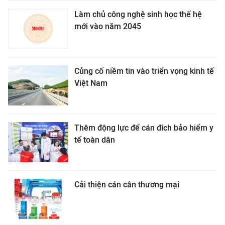
Làm chủ công nghệ sinh học thế hệ
mới vào năm 2045
Củng cố niềm tin vào triển vọng kinh tế
Việt Nam
Thêm động lực để cán đích bảo hiểm y
tế toàn dân
Cải thiện cán cân thương mại