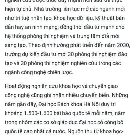
hiện tự chủ. Nhà trường liên tục mở các ngành mới
như trí tuệ nhân tạo, khoa học dữ liệu, kỹ thuật bán
dẫn hay an ninh mạng; đồng thời đầu tư mạnh cho
hệ thống phòng thí nghiệm và trung tâm đổi mới
sáng tạo. Theo định hướng phát triển đến năm 2030,
trường dự kiến đầu tư mới 30 phòng thí nghiệm đào
tạo và 30 phòng thí nghiệm nghiên cứu trong các
ngành công nghệ chiến lược.
Hoạt động nghiên cứu khoa học và chuyển giao
công nghệ cũng ghi nhận nhiều chuyển biến. Những
năm gần đây, Đại học Bách khoa Hà Nội duy trì
khoảng 1.500-1.600 bài báo quốc tế mỗi năm, nằm
trong nhóm các cơ sở giáo dục đại học có công bố
quốc tế cao nhất cả nước. Nguồn thu từ khoa học-