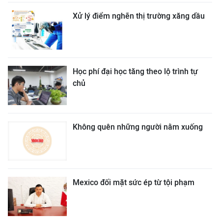
Xử lý điểm nghẽn thị trường xăng dầu
Học phí đại học tăng theo lộ trình tự
chủ
Không quên những người nằm xuống
Mexico đối mặt sức ép từ tội phạm