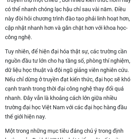
có thể nhanh chóng lạc hậu chỉ sau vài năm. Điều
này đòi hỏi chương trình đào tạo phải linh hoạt hơn,
cập nhật nhanh hơn và gắn chặt hơn với khoa học-
công nghệ.
Tuy nhiên, để hiện đại hóa thật sự, các trường cần
nguồn đầu tư lớn cho hạ tầng số, phòng thí nghiệm,
dữ liệu học thuật và đội ngũ giảng viên nghiên cứu.
Nếu chỉ dừng ở truyền đạt kiến thức, đại học sẽ khó
cạnh tranh trong thời đại công nghệ thay đổi quá
nhanh. Đây vẫn là khoảng cách lớn giữa nhiều
trường đại học Việt Nam với các đại học hàng đầu
thế giới hiện nay.
Một trong những mục tiêu đáng chú ý trong định