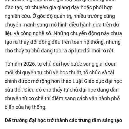
đào tạo, cử chuyên gia giảng dạy hoặc phối hợp
nghiên cứu. Ở góc độ quản trị, nhiều trường cũng
chuyển mạnh sang mô hình điều hành dựa trên dữ
liệu và công nghệ số. Những chuyển động này chưa
tạo ra thay đổi đồng đều trên toàn hệ thống, nhưng
cho thấy tự chủ đang tạo ra áp lực đổi mới rõ rệt.
Từ năm 2026, tự chủ đại học bước sang giai đoạn
mới khi quyền tự chủ về học thuật, tổ chức và tài
chính được mở rộng hơn theo Luật Giáo dục đại học
sửa đổi. Điều đó cho thấy tự chủ đại học đang dần
chuyển từ cơ chế thí điểm sang cách vận hành phổ
biến của hệ thống.
Để trường đại học trở thành các trung tâm sáng tạo