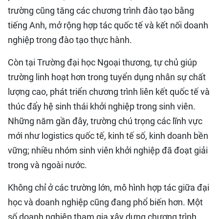
trường cũng tăng các chương trình đào tạo bằng
tiếng Anh, mở rộng hợp tác quốc tế và kết nối doanh
nghiệp trong đào tạo thực hành.
Còn tại Trường đại học Ngoại thương, tự chủ giúp
trường linh hoạt hơn trong tuyển dụng nhân sự chất
lượng cao, phát triển chương trình liên kết quốc tế và
thúc đẩy hệ sinh thái khởi nghiệp trong sinh viên.
Những năm gần đây, trường chú trọng các lĩnh vực
mới như logistics quốc tế, kinh tế số, kinh doanh bền
vững; nhiều nhóm sinh viên khởi nghiệp đã đoạt giải
trong và ngoài nước.
Không chỉ ở các trường lớn, mô hình hợp tác giữa đại
học và doanh nghiệp cũng đang phổ biến hơn. Một
số doanh nghiệp tham gia xây dựng chương trình