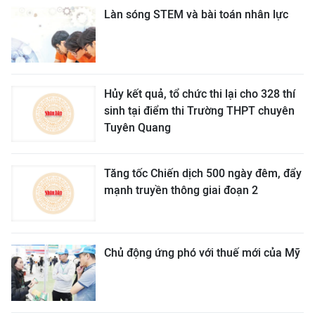
Làn sóng STEM và bài toán nhân lực
Hủy kết quả, tổ chức thi lại cho 328 thí
sinh tại điểm thi Trường THPT chuyên
Tuyên Quang
Tăng tốc Chiến dịch 500 ngày đêm, đẩy
mạnh truyền thông giai đoạn 2
Chủ động ứng phó với thuế mới của Mỹ