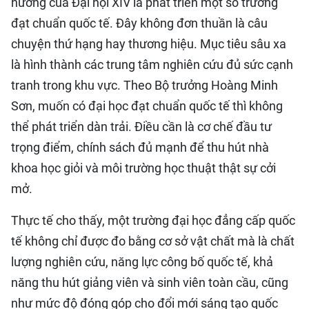
hướng của Đại hội XIV là phát triển một số trường
đạt chuẩn quốc tế. Đây không đơn thuần là câu
chuyện thứ hạng hay thương hiệu. Mục tiêu sâu xa
là hình thành các trung tâm nghiên cứu đủ sức cạnh
tranh trong khu vực. Theo Bộ trưởng Hoàng Minh
Sơn, muốn có đại học đạt chuẩn quốc tế thì không
thể phát triển dàn trải. Điều cần là cơ chế đầu tư
trọng điểm, chính sách đủ mạnh để thu hút nhà
khoa học giỏi và môi trường học thuật thật sự cởi
mở.
Thực tế cho thấy, một trường đại học đẳng cấp quốc
tế không chỉ được đo bằng cơ sở vật chất mà là chất
lượng nghiên cứu, năng lực công bố quốc tế, khả
năng thu hút giảng viên và sinh viên toàn cầu, cũng
như mức độ đóng góp cho đổi mới sáng tạo quốc