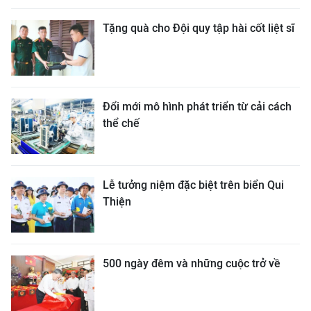
Tặng quà cho Đội quy tập hài cốt liệt sĩ
Đổi mới mô hình phát triển từ cải cách
thể chế
Lễ tưởng niệm đặc biệt trên biển Qui
Thiện
500 ngày đêm và những cuộc trở về