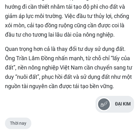
hướng đi cần thiết nhằm tái tạo độ phì cho đất và
giảm áp lực môi trường. Việc đầu tư thủy lợi, chống
xói mòn, cải tạo đồng ruộng cũng cần được coi là
đầu tư cho tương lai lâu dài của nông nghiệp.
Quan trọng hơn cả là thay đổi tư duy sử dụng đất.
Ông Trần Lâm Đồng nhấn mạnh, từ chỗ chỉ “lấy của
đất”, nền nông nghiệp Việt Nam cần chuyển sang tư
duy “nuôi đất”, phục hồi đất và sử dụng đất như một
nguồn tài nguyên cần được tái tạo bền vững.
ĐẠI KIM
Thời nay