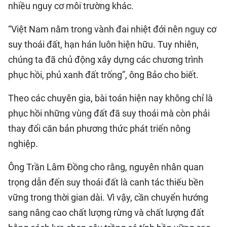
nhiều nguy cơ môi trường khác.
“Việt Nam nằm trong vành đai nhiệt đới nên nguy cơ
suy thoái đất, hạn hán luôn hiện hữu. Tuy nhiên,
chúng ta đã chủ động xây dựng các chương trình
phục hồi, phủ xanh đất trống”, ông Bảo cho biết.
Theo các chuyên gia, bài toán hiện nay không chỉ là
phục hồi những vùng đất đã suy thoái mà còn phải
thay đổi căn bản phương thức phát triển nông
nghiệp.
Ông Trần Lâm Đồng cho rằng, nguyên nhân quan
trọng dẫn đến suy thoái đất là canh tác thiếu bền
vững trong thời gian dài. Vì vậy, cần chuyển hướng
sang nâng cao chất lượng rừng và chất lượng đất