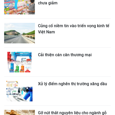
chưa giảm
Củng cố niềm tin vào triển vọng kinh tế
Việt Nam
Cải thiện cán cân thương mại
Xử lý điểm nghẽn thị trường xăng dầu
Gỡ nút thắt nguyên liệu cho ngành gỗ