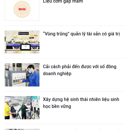
Liệu cơm gắp mắm
“Vùng trũng” quản lý tài sản có giá trị
Cải cách phải đến được với số đông
doanh nghiệp
Xây dựng hệ sinh thái nhiên liệu sinh
học bền vững