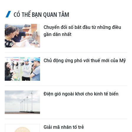
CÓ THỂ BẠN QUAN TÂM
Chuyển đổi số bắt đầu từ những điều
gần dân nhất
Chủ động ứng phó với thuế mới của Mỹ
Điện gió ngoài khơi cho kinh tế biển
Giải mã nhân tố trẻ