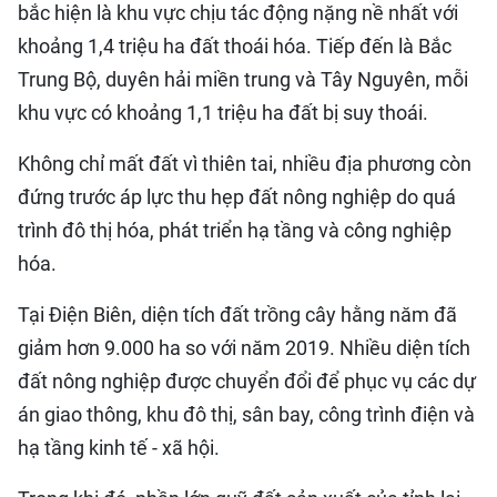
bắc hiện là khu vực chịu tác động nặng nề nhất với
khoảng 1,4 triệu ha đất thoái hóa. Tiếp đến là Bắc
Trung Bộ, duyên hải miền trung và Tây Nguyên, mỗi
khu vực có khoảng 1,1 triệu ha đất bị suy thoái.
Không chỉ mất đất vì thiên tai, nhiều địa phương còn
đứng trước áp lực thu hẹp đất nông nghiệp do quá
trình đô thị hóa, phát triển hạ tầng và công nghiệp
hóa.
Tại Điện Biên, diện tích đất trồng cây hằng năm đã
giảm hơn 9.000 ha so với năm 2019. Nhiều diện tích
đất nông nghiệp được chuyển đổi để phục vụ các dự
án giao thông, khu đô thị, sân bay, công trình điện và
hạ tầng kinh tế - xã hội.