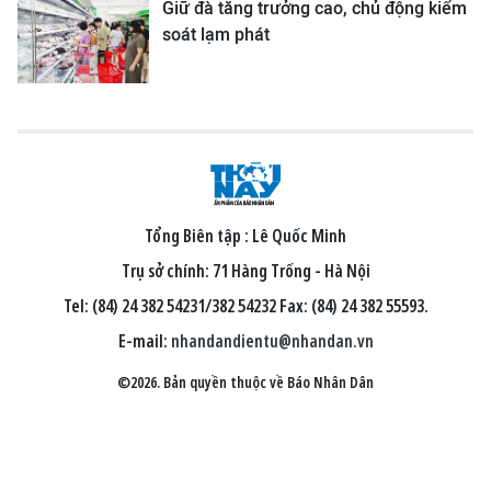
Giữ đà tăng trưởng cao, chủ động kiểm
soát lạm phát
Tổng Biên tập :
Lê Quốc Minh
Trụ sở chính: 71 Hàng Trống - Hà Nội
Tel: (84) 24 382 54231/382 54232 Fax: (84) 24 382 55593.
E-mail:
nhandandientu@nhandan.vn
©2026. Bản quyền thuộc về Báo Nhân Dân