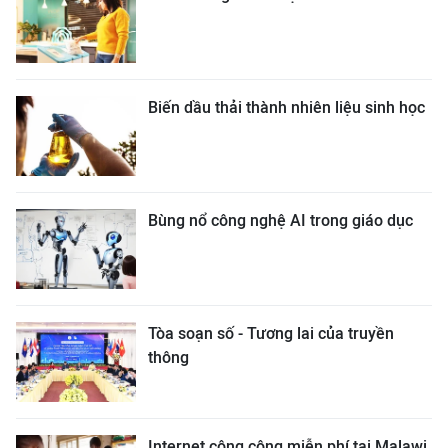
Biến dầu thải thành nhiên liệu sinh học
Bùng nổ công nghệ AI trong giáo dục
Tòa soạn số - Tương lai của truyền
thông
Internet công cộng miễn phí tại Malawi