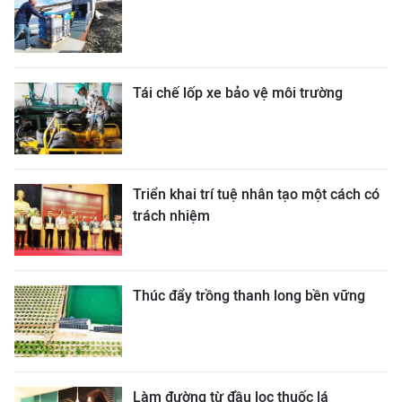
Tái chế lốp xe bảo vệ môi trường
Triển khai trí tuệ nhân tạo một cách có
trách nhiệm
Thúc đẩy trồng thanh long bền vững
Làm đường từ đầu lọc thuốc lá