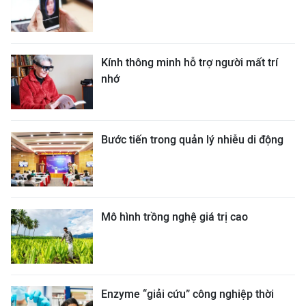
Kính thông minh hỗ trợ người mất trí
nhớ
Bước tiến trong quản lý nhiễu di động
Mô hình trồng nghệ giá trị cao
Enzyme “giải cứu” công nghiệp thời