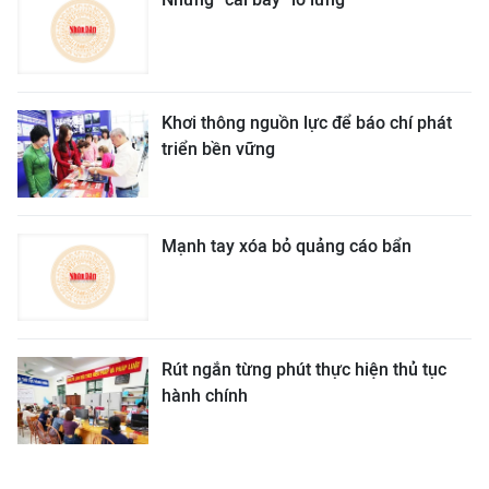
Khơi thông nguồn lực để báo chí phát
triển bền vững
Mạnh tay xóa bỏ quảng cáo bẩn
Rút ngắn từng phút thực hiện thủ tục
hành chính