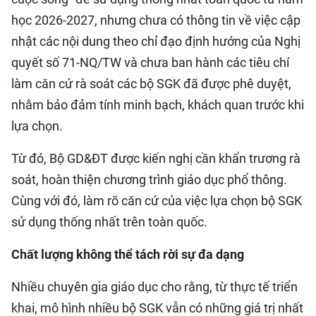
học 2026-2027, nhưng chưa có thông tin về việc cập
nhật các nội dung theo chỉ đạo định hướng của Nghị
quyết số 71-NQ/TW và chưa ban hành các tiêu chí
làm căn cứ rà soát các bộ SGK đã được phê duyệt,
nhằm bảo đảm tính minh bạch, khách quan trước khi
lựa chọn.
Từ đó, Bộ GD&ĐT được kiến nghị cần khẩn trương rà
soát, hoàn thiện chương trình giáo dục phổ thông.
Cùng với đó, làm rõ căn cứ của việc lựa chọn bộ SGK
sử dụng thống nhất trên toàn quốc.
Chất lượng không thể tách rời sự đa dạng
Nhiều chuyên gia giáo dục cho rằng, từ thực tế triển
khai, mô hình nhiều bộ SGK vẫn có những giá trị nhất