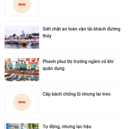
Siết chặt an toàn vận tải khách đường
thủy
Phanh phui thị trường ngầm vũ khí
quân dụng
Cấp bách chống lũ nhưng lại treo
Tự động, nhưng lạc hậu