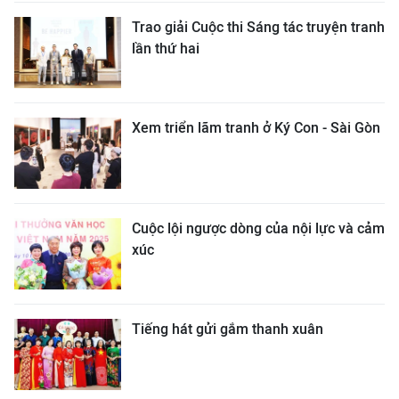
Trao giải Cuộc thi Sáng tác truyện tranh
lần thứ hai
Xem triển lãm tranh ở Ký Con - Sài Gòn
Cuộc lội ngược dòng của nội lực và cảm
xúc
Tiếng hát gửi gắm thanh xuân