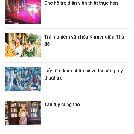
Chờ hỗ trợ diễn viên thiết thực hơn
Trải nghiệm văn hóa Khmer giữa Thủ
đô
Lấy tên danh nhân cổ vũ tài năng mỹ
thuật trẻ
Tận tụy cùng thơ