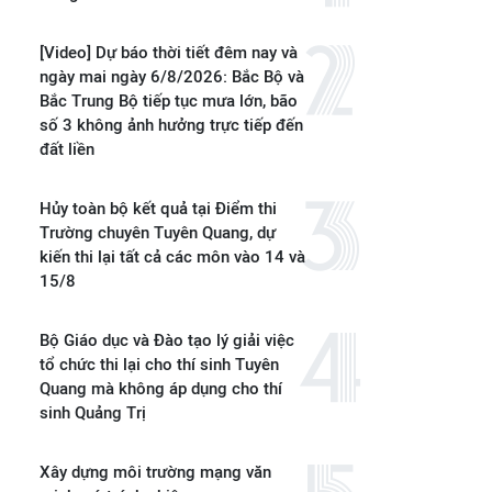
[Video] Dự báo thời tiết đêm nay và
ngày mai ngày 6/8/2026: Bắc Bộ và
Bắc Trung Bộ tiếp tục mưa lớn, bão
số 3 không ảnh hưởng trực tiếp đến
đất liền
Hủy toàn bộ kết quả tại Điểm thi
Trường chuyên Tuyên Quang, dự
kiến thi lại tất cả các môn vào 14 và
15/8
Bộ Giáo dục và Đào tạo lý giải việc
tổ chức thi lại cho thí sinh Tuyên
Quang mà không áp dụng cho thí
sinh Quảng Trị
Xây dựng môi trường mạng văn