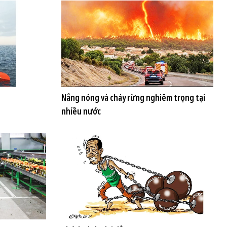
Nắng nóng và cháy rừng nghiêm trọng tại
nhiều nước