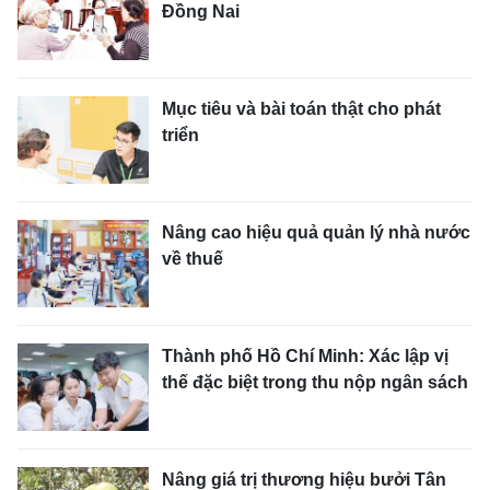
Đồng Nai
Mục tiêu và bài toán thật cho phát
triển
Nâng cao hiệu quả quản lý nhà nước
về thuế
Thành phố Hồ Chí Minh: Xác lập vị
thế đặc biệt trong thu nộp ngân sách
Nâng giá trị thương hiệu bưởi Tân