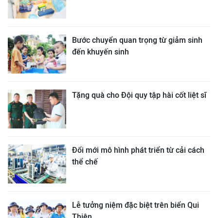
Bước chuyển quan trọng từ giảm sinh
đến khuyến sinh
Tặng quà cho Đội quy tập hài cốt liệt sĩ
Đổi mới mô hình phát triển từ cải cách
thể chế
Lễ tưởng niệm đặc biệt trên biển Qui
Thiện