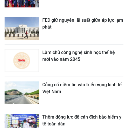
FED giữ nguyên lãi suất giữa áp lực lạm
phát
Làm chủ công nghệ sinh học thế hệ
mới vào năm 2045
Củng cố niềm tin vào triển vọng kinh tế
Việt Nam
Thêm động lực để cán đích bảo hiểm y
tế toàn dân