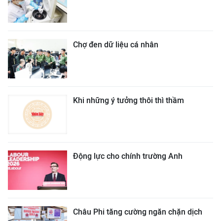
Chợ đen dữ liệu cá nhân
Khi những ý tưởng thôi thì thầm
Động lực cho chính trường Anh
Châu Phi tăng cường ngăn chặn dịch