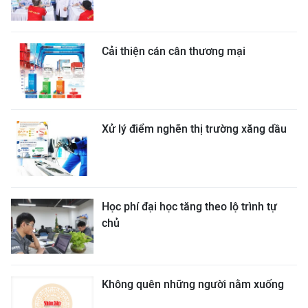
Cải thiện cán cân thương mại
Xử lý điểm nghẽn thị trường xăng dầu
Học phí đại học tăng theo lộ trình tự
chủ
Không quên những người nằm xuống