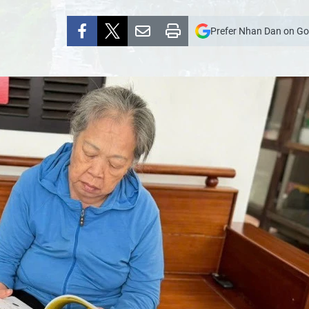
Prefer Nhan Dan on Go