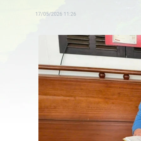
17/05/2026 11:26