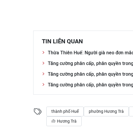
TIN LIÊN QUAN
Thừa Thiên Huế: Người già neo đơn mắc
Tăng cường phân cấp, phân quyền trong
Tăng cường phân cấp, phân quyền tron
Tăng cường phân cấp, phân quyền tron
thành phố Huế
phường Hương Trà
Hương Trà