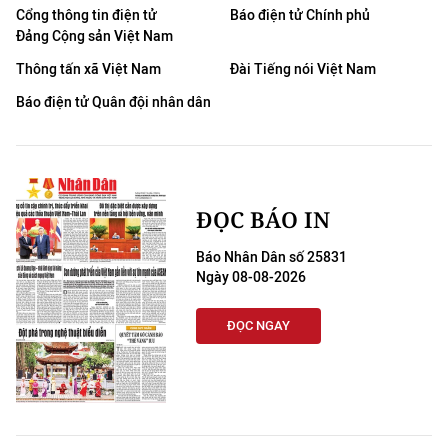
Cổng thông tin điện tử
Báo điện tử Chính phủ
Đảng Cộng sản Việt Nam
Thông tấn xã Việt Nam
Đài Tiếng nói Việt Nam
Báo điện tử Quân đội nhân dân
ĐỌC BÁO IN
Báo Nhân Dân số 25831
Ngày 08-08-2026
ĐỌC NGAY