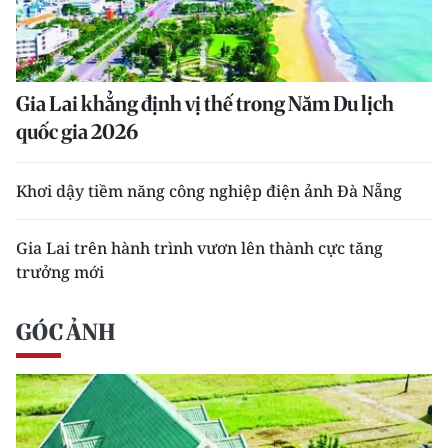
Gia Lai khẳng định vị thế trong Năm Du lịch
quốc gia 2026
Khơi dậy tiềm năng công nghiệp điện ảnh Đà Nẵng
Gia Lai trên hành trình vươn lên thành cực tăng
trưởng mới
GÓC ẢNH