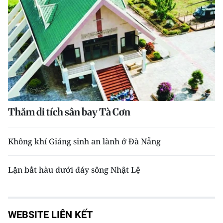
Thăm di tích sân bay Tà Cơn
Không khí Giáng sinh an lành ở Đà Nẵng
Lặn bắt hàu dưới đáy sông Nhật Lệ
WEBSITE LIÊN KẾT