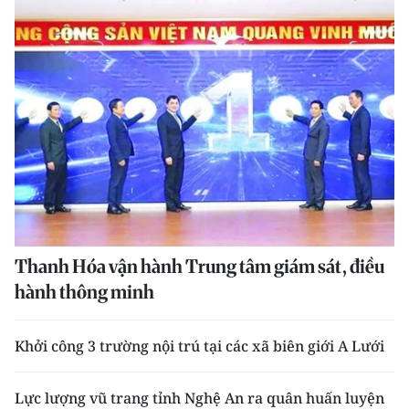
Thanh Hóa vận hành Trung tâm giám sát, điều
hành thông minh
Khởi công 3 trường nội trú tại các xã biên giới A Lưới
Lực lượng vũ trang tỉnh Nghệ An ra quân huấn luyện