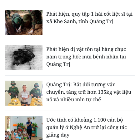
Phát hiện, quy tập 1 hài cốt liệt sĩ tại
xã Khe Sanh, tỉnh Quảng Trị
Phát hiện dị vật tồn tại hàng chục
năm trong hốc mũi bệnh nhân tại
Quảng Trị
Quảng Trị: Bắt đối tượng vận
chuyển, tàng trữ hơn 135kg vật liệu
nổ và nhiều mìn tự chế
Ước tính có khoảng 1.100 cán bộ
quản lý ở Nghệ An trở lại công tác
giảng dạy