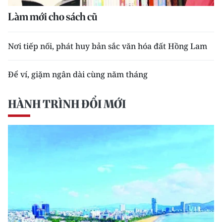
Làm mới cho sách cũ
Nơi tiếp nối, phát huy bản sắc văn hóa đất Hồng Lam
Để ví, giặm ngân dài cùng năm tháng
HÀNH TRÌNH ĐỔI MỚI