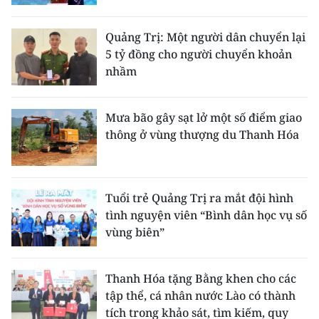
Quảng Trị: Một người dân chuyển lại
5 tỷ đồng cho người chuyển khoản
nhầm
Mưa bão gây sạt lở một số điểm giao
thông ở vùng thượng du Thanh Hóa
Tuổi trẻ Quảng Trị ra mắt đội hình
tình nguyện viên “Bình dân học vụ số
vùng biên”
Thanh Hóa tặng Bằng khen cho các
tập thể, cá nhân nước Lào có thành
tích trong khảo sát, tìm kiếm, quy