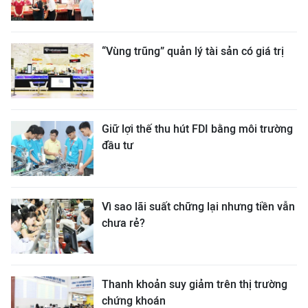
“Vùng trũng” quản lý tài sản có giá trị
Giữ lợi thế thu hút FDI bằng môi trường
đầu tư
Vì sao lãi suất chững lại nhưng tiền vẫn
chưa rẻ?
Thanh khoản suy giảm trên thị trường
chứng khoán