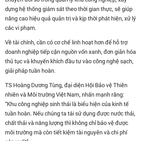
dựng hệ thống giám sát theo thời gian thực, sẽ giúp
nâng cao hiệu quả quản trị và kịp thời phát hiện, xử lý
các vi phạm.
Về tài chính, cần có cơ chế linh hoạt hơn để hỗ trợ
doanh nghiệp tiếp cận nguồn vốn xanh, đơn giản hóa
thủ tục và khuyến khích đầu tư vào công nghệ sạch,
giải pháp tuần hoàn.
TS Hoàng Dương Tùng, đại diện Hội Bảo vệ Thiên
nhiên và Môi trường Việt Nam, nhấn mạnh rằng:
“Khu công nghiệp sinh thái là biểu hiện của kinh tế
tuần hoàn. Nếu chúng ta tái sử dụng được nước thải,
chất thải và năng lượng thì không chỉ bảo vệ được
môi trường mà còn tiết kiệm tài nguyên và chi phí