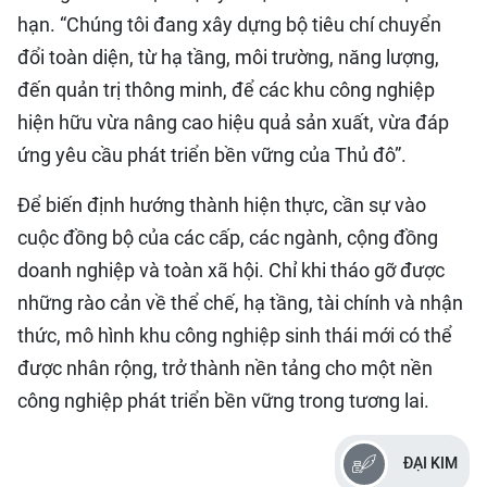
hạn. “Chúng tôi đang xây dựng bộ tiêu chí chuyển
đổi toàn diện, từ hạ tầng, môi trường, năng lượng,
đến quản trị thông minh, để các khu công nghiệp
hiện hữu vừa nâng cao hiệu quả sản xuất, vừa đáp
ứng yêu cầu phát triển bền vững của Thủ đô”.
Để biến định hướng thành hiện thực, cần sự vào
cuộc đồng bộ của các cấp, các ngành, cộng đồng
doanh nghiệp và toàn xã hội. Chỉ khi tháo gỡ được
những rào cản về thể chế, hạ tầng, tài chính và nhận
thức, mô hình khu công nghiệp sinh thái mới có thể
được nhân rộng, trở thành nền tảng cho một nền
công nghiệp phát triển bền vững trong tương lai.
ĐẠI KIM