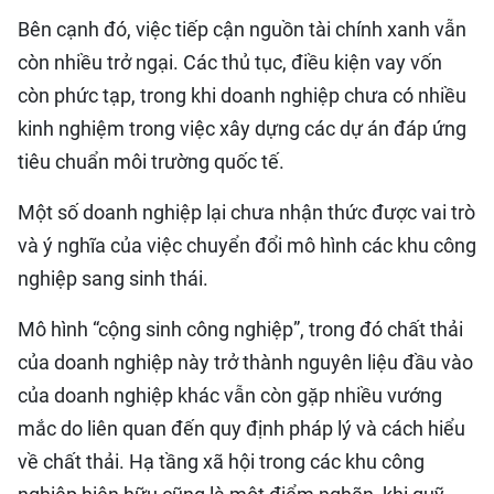
Bên cạnh đó, việc tiếp cận nguồn tài chính xanh vẫn
còn nhiều trở ngại. Các thủ tục, điều kiện vay vốn
còn phức tạp, trong khi doanh nghiệp chưa có nhiều
kinh nghiệm trong việc xây dựng các dự án đáp ứng
tiêu chuẩn môi trường quốc tế.
Một số doanh nghiệp lại chưa nhận thức được vai trò
và ý nghĩa của việc chuyển đổi mô hình các khu công
nghiệp sang sinh thái.
Mô hình “cộng sinh công nghiệp”, trong đó chất thải
của doanh nghiệp này trở thành nguyên liệu đầu vào
của doanh nghiệp khác vẫn còn gặp nhiều vướng
mắc do liên quan đến quy định pháp lý và cách hiểu
về chất thải. Hạ tầng xã hội trong các khu công