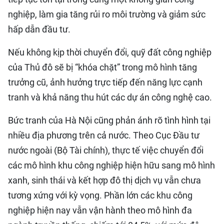
nghiệp, làm gia tăng rủi ro môi trường và giảm sức
hấp dẫn đầu tư.
Nếu không kịp thời chuyển đổi, quỹ đất công nghiệp
của Thủ đô sẽ bị “khóa chặt” trong mô hình tăng
trưởng cũ, ảnh hưởng trực tiếp đến năng lực cạnh
tranh và khả năng thu hút các dự án công nghệ cao.
Bức tranh của Hà Nội cũng phản ánh rõ tình hình tại
nhiều địa phương trên cả nước. Theo Cục Đầu tư
nước ngoài (Bộ Tài chính), thực tế việc chuyển đổi
các mô hình khu công nghiệp hiện hữu sang mô hình
xanh, sinh thái và kết hợp đô thị dịch vụ vẫn chưa
tương xứng với kỳ vọng. Phần lớn các khu công
nghiệp hiện nay vẫn vận hành theo mô hình đa