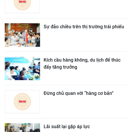
Sự đảo chiều trên thị trường trái phiếu
Kích cầu hàng không, du lịch để thúc
đẩy tăng trưởng
Đừng chủ quan với “hàng cơ bản”
Lãi suất lại gặp áp lực