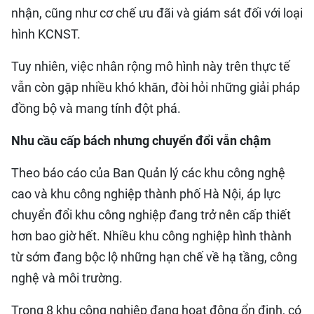
nhận, cũng như cơ chế ưu đãi và giám sát đối với loại
hình KCNST.
Tuy nhiên, việc nhân rộng mô hình này trên thực tế
vẫn còn gặp nhiều khó khăn, đòi hỏi những giải pháp
đồng bộ và mang tính đột phá.
Nhu cầu cấp bách nhưng chuyển đổi vẫn chậm
Theo báo cáo của Ban Quản lý các khu công nghệ
cao và khu công nghiệp thành phố Hà Nội, áp lực
chuyển đổi khu công nghiệp đang trở nên cấp thiết
hơn bao giờ hết. Nhiều khu công nghiệp hình thành
từ sớm đang bộc lộ những hạn chế về hạ tầng, công
nghệ và môi trường.
Trong 8 khu công nghiệp đang hoạt động ổn định, có