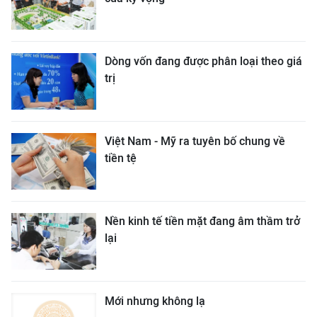
Dòng vốn đang được phân loại theo giá
trị
Việt Nam - Mỹ ra tuyên bố chung về
tiền tệ
Nền kinh tế tiền mặt đang âm thầm trở
lại
Mới nhưng không lạ