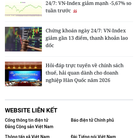
24/7: VN-Index giảm mạnh -5,67% so
tuần trước
Chứng khoán ngày 24/7: VN-Index
giảm gần 13 điểm, thanh khoản lao
dốc
Hỏi-đáp trực tuyến về chính sách
thuế, hải quan dành cho doanh
nghiệp Hàn Quốc năm 2026
WEBSITE LIÊN KẾT
Cổng thông tin điện tử
Báo điện tử Chính phủ
Đảng Cộng sản Việt Nam
Thông tấn xã Việt Nam
Đài Tiếng nói Việt Nam