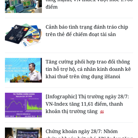
điểm
Cảnh báo tình trạng đánh tráo chip
trên thẻ để chiếm đoạt tài sản
Tăng cường phối hợp trao đổi thông
tin hỗ trợ hộ, cá nhân kinh doanh kê
khai thuế trên ứng dụng iHanoi
[Infographic] Thị trường ngày 28/7:
VN-Index tăng 11,61 điểm, thanh
khoản thị trường tăng
Chứng khoán ngày 28/7: Nhóm