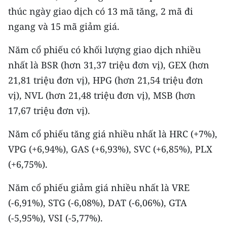
thúc ngày giao dịch có 13 mã tăng, 2 mã đi
ngang và 15 mã giảm giá.
Năm cổ phiếu có khối lượng giao dịch nhiều
nhất là BSR (hơn 31,37 triệu đơn vị), GEX (hơn
21,81 triệu đơn vị), HPG (hơn 21,54 triệu đơn
vị), NVL (hơn 21,48 triệu đơn vị), MSB (hơn
17,67 triệu đơn vị).
Năm cổ phiếu tăng giá nhiều nhất là HRC (+7%),
VPG (+6,94%), GAS (+6,93%), SVC (+6,85%), PLX
(+6,75%).
Năm cổ phiếu giảm giá nhiều nhất là VRE
(-6,91%), STG (-6,08%), DAT (-6,06%), GTA
(-5,95%), VSI (-5,77%).