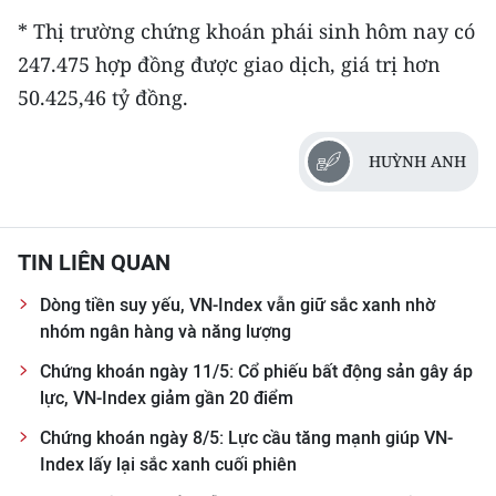
* Thị trường chứng khoán phái sinh hôm nay có
247.475 hợp đồng được giao dịch, giá trị hơn
50.425,46 tỷ đồng.
HUỲNH ANH
TIN LIÊN QUAN
Dòng tiền suy yếu, VN-Index vẫn giữ sắc xanh nhờ
nhóm ngân hàng và năng lượng
Chứng khoán ngày 11/5: Cổ phiếu bất động sản gây áp
lực, VN-Index giảm gần 20 điểm
Chứng khoán ngày 8/5: Lực cầu tăng mạnh giúp VN-
Index lấy lại sắc xanh cuối phiên