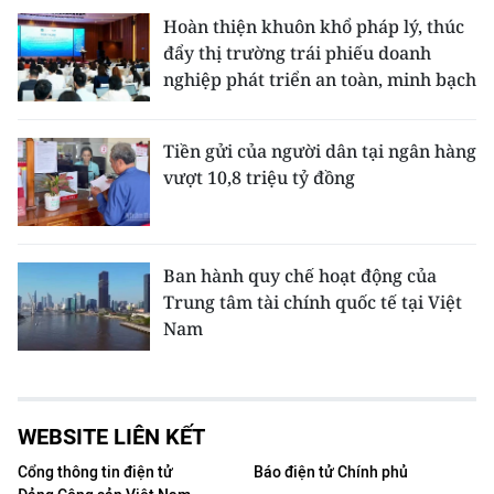
Hoàn thiện khuôn khổ pháp lý, thúc
đẩy thị trường trái phiếu doanh
nghiệp phát triển an toàn, minh bạch
Tiền gửi của người dân tại ngân hàng
vượt 10,8 triệu tỷ đồng
Ban hành quy chế hoạt động của
Trung tâm tài chính quốc tế tại Việt
Nam
WEBSITE LIÊN KẾT
Cổng thông tin điện tử
Báo điện tử Chính phủ