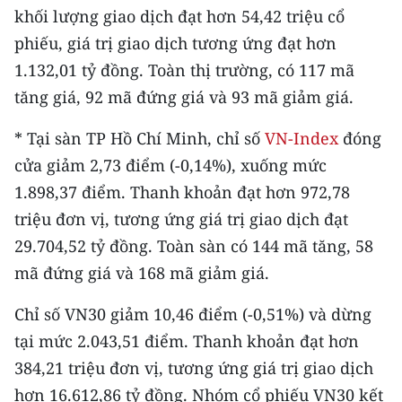
khối lượng giao dịch đạt hơn 54,42 triệu cổ
phiếu, giá trị giao dịch tương ứng đạt hơn
1.132,01 tỷ đồng. Toàn thị trường, có 117 mã
tăng giá, 92 mã đứng giá và 93 mã giảm giá.
* Tại sàn TP Hồ Chí Minh, chỉ số
VN-Index
đóng
cửa giảm 2,73 điểm (-0,14%), xuống mức
1.898,37 điểm. Thanh khoản đạt hơn 972,78
triệu đơn vị, tương ứng giá trị giao dịch đạt
29.704,52 tỷ đồng. Toàn sàn có 144 mã tăng, 58
mã đứng giá và 168 mã giảm giá.
Chỉ số VN30 giảm 10,46 điểm (-0,51%) và dừng
tại mức 2.043,51 điểm. Thanh khoản đạt hơn
384,21 triệu đơn vị, tương ứng giá trị giao dịch
hơn 16.612,86 tỷ đồng. Nhóm cổ phiếu VN30 kết