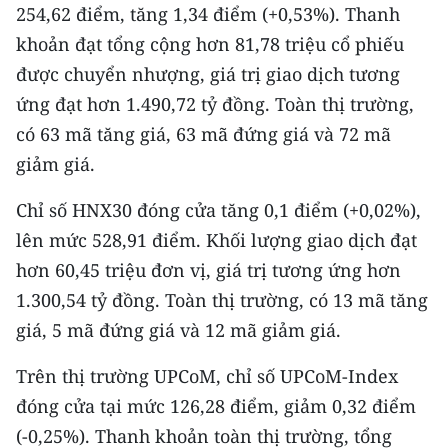
254,62 điểm, tăng 1,34 điểm (+0,53%). Thanh
khoản đạt tổng cộng hơn 81,78 triệu cổ phiếu
được chuyển nhượng, giá trị giao dịch tương
ứng đạt hơn 1.490,72 tỷ đồng. Toàn thị trường,
có 63 mã tăng giá, 63 mã đứng giá và 72 mã
giảm giá.
Chỉ số HNX30 đóng cửa tăng 0,1 điểm (+0,02%),
lên mức 528,91 điểm. Khối lượng giao dịch đạt
hơn 60,45 triệu đơn vị, giá trị tương ứng hơn
1.300,54 tỷ đồng. Toàn thị trường, có 13 mã tăng
giá, 5 mã đứng giá và 12 mã giảm giá.
Trên thị trường UPCoM, chỉ số UPCoM-Index
đóng cửa tại mức 126,28 điểm, giảm 0,32 điểm
(-0,25%). Thanh khoản toàn thị trường, tổng