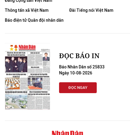
Đảng Cộng sản Việt Nam
Thông tấn xã Việt Nam
Đài Tiếng nói Việt Nam
Báo điện tử Quân đội nhân dân
ĐỌC BÁO IN
Báo Nhân Dân số 25833
Ngày 10-08-2026
ĐỌC NGAY