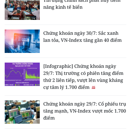
năng kinh tế biển
Chứng khoán ngày 30/7: Sắc xanh
lan tỏa, VN-Index tăng gần 40 điểm
[Infographic] Chứng khoán ngày
29/7: Thị trường có phiên tăng điểm
thứ 2 liên tiếp, vượt lên vùng kháng
cự tâm lý 1.700 điểm
Chứng khoán ngày 29/7: Cổ phiếu trụ
tăng mạnh, VN-Index vượt mốc 1.700
điểm