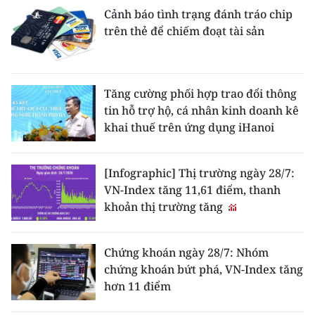
Cảnh báo tình trạng đánh tráo chip
trên thẻ để chiếm đoạt tài sản
Tăng cường phối hợp trao đổi thông
tin hỗ trợ hộ, cá nhân kinh doanh kê
khai thuế trên ứng dụng iHanoi
[Infographic] Thị trường ngày 28/7:
VN-Index tăng 11,61 điểm, thanh
khoản thị trường tăng
Chứng khoán ngày 28/7: Nhóm
chứng khoán bứt phá, VN-Index tăng
hơn 11 điểm