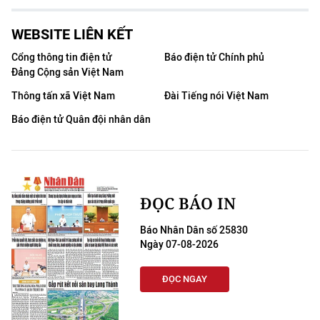
WEBSITE LIÊN KẾT
Cổng thông tin điện tử
Báo điện tử Chính phủ
Đảng Cộng sản Việt Nam
Thông tấn xã Việt Nam
Đài Tiếng nói Việt Nam
Báo điện tử Quân đội nhân dân
ĐỌC BÁO IN
Báo Nhân Dân số 25830
Ngày 07-08-2026
ĐỌC NGAY