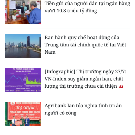
Tiền gửi của người dân tại ngân hàng
vượt 10,8 triệu tỷ đồng
Ban hành quy chế hoạt động của
Trung tâm tài chính quốc tế tại Việt
Nam
[Infographic] Thị trường ngày 27/7:
VN-Index suy giảm ngắn hạn, chất
lượng thị trường chưa cải thiện
Agribank lan tỏa nghĩa tình tri ân
người có công