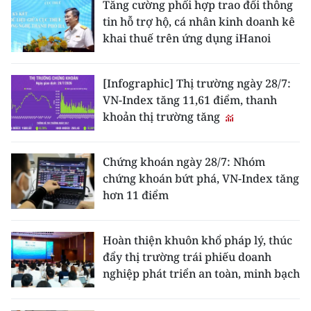
Tăng cường phối hợp trao đổi thông
tin hỗ trợ hộ, cá nhân kinh doanh kê
khai thuế trên ứng dụng iHanoi
[Infographic] Thị trường ngày 28/7:
VN-Index tăng 11,61 điểm, thanh
khoản thị trường tăng
Chứng khoán ngày 28/7: Nhóm
chứng khoán bứt phá, VN-Index tăng
hơn 11 điểm
Hoàn thiện khuôn khổ pháp lý, thúc
đẩy thị trường trái phiếu doanh
nghiệp phát triển an toàn, minh bạch