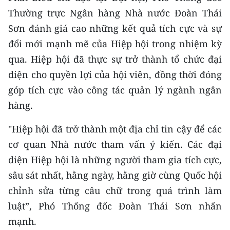
Thường trực Ngân hàng Nhà nước Đoàn Thái
Sơn đánh giá cao những kết quả tích cực và sự
đổi mới mạnh mẽ của Hiệp hội trong nhiệm kỳ
qua. Hiệp hội đã thực sự trở thành tổ chức đại
diện cho quyền lợi của hội viên, đồng thời đóng
góp tích cực vào công tác quản lý ngành ngân
hàng.
"Hiệp hội đã trở thành một địa chỉ tin cậy để các
cơ quan Nhà nước tham vấn ý kiến. Các đại
diện Hiệp hội là những người tham gia tích cực,
sâu sát nhất, hằng ngày, hằng giờ cùng Quốc hội
chỉnh sửa từng câu chữ trong quá trình làm
luật”, Phó Thống đốc Đoàn Thái Sơn nhấn
mạnh.