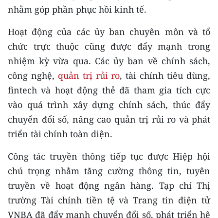
nhằm góp phần phục hồi kinh tế.
Hoạt động của các ủy ban chuyên môn và tổ
chức trực thuộc cũng được đẩy mạnh trong
nhiệm kỳ vừa qua. Các ủy ban về chính sách,
công nghệ,
quản trị rủi ro
, tài chính tiêu dùng,
fintech và hoạt động thẻ đã tham gia tích cực
vào quá trình xây dựng chính sách, thúc đẩy
chuyển đổi số, nâng cao quản trị rủi ro và phát
triển tài chính toàn diện.
Công tác truyền thông tiếp tục được Hiệp hội
chú trọng nhằm tăng cường thông tin, tuyên
truyền về hoạt động ngân hàng. Tạp chí Thị
trường Tài chính tiền tệ và Trang tin điện tử
VNBA đã đẩy mạnh chuyển đổi số, phát triển hệ