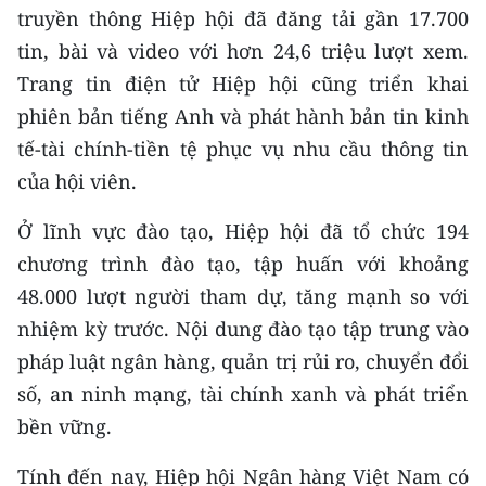
truyền thông Hiệp hội đã đăng tải gần 17.700
tin, bài và video với hơn 24,6 triệu lượt xem.
Trang tin điện tử Hiệp hội cũng triển khai
phiên bản tiếng Anh và phát hành bản tin kinh
tế-tài chính-tiền tệ phục vụ nhu cầu thông tin
của hội viên.
Ở lĩnh vực đào tạo, Hiệp hội đã tổ chức 194
chương trình đào tạo, tập huấn với khoảng
48.000 lượt người tham dự, tăng mạnh so với
nhiệm kỳ trước. Nội dung đào tạo tập trung vào
pháp luật ngân hàng, quản trị rủi ro, chuyển đổi
số, an ninh mạng, tài chính xanh và phát triển
bền vững.
Tính đến nay, Hiệp hội Ngân hàng Việt Nam có