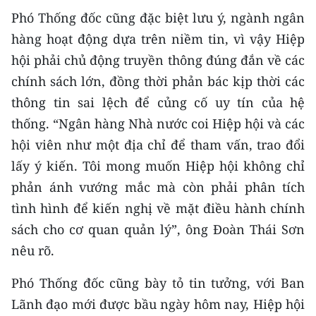
Phó Thống đốc cũng đặc biệt lưu ý, ngành ngân
hàng hoạt động dựa trên niềm tin, vì vậy Hiệp
hội phải chủ động truyền thông đúng đắn về các
chính sách lớn, đồng thời phản bác kịp thời các
thông tin sai lệch để củng cố uy tín của hệ
thống. “Ngân hàng Nhà nước coi Hiệp hội và các
hội viên như một địa chỉ để tham vấn, trao đổi
lấy ý kiến. Tôi mong muốn Hiệp hội không chỉ
phản ánh vướng mắc mà còn phải phân tích
tình hình để kiến nghị về mặt điều hành chính
sách cho cơ quan quản lý”, ông Đoàn Thái Sơn
nêu rõ.
Phó Thống đốc cũng bày tỏ tin tưởng, với Ban
Lãnh đạo mới được bầu ngày hôm nay, Hiệp hội