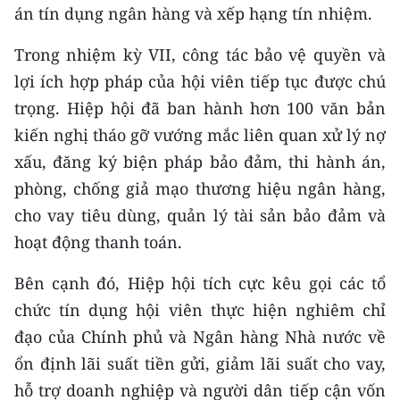
án tín dụng ngân hàng và xếp hạng tín nhiệm.
Trong nhiệm kỳ VII, công tác bảo vệ quyền và
lợi ích hợp pháp của hội viên tiếp tục được chú
trọng. Hiệp hội đã ban hành hơn 100 văn bản
kiến nghị tháo gỡ vướng mắc liên quan xử lý nợ
xấu, đăng ký biện pháp bảo đảm, thi hành án,
phòng, chống giả mạo thương hiệu ngân hàng,
cho vay tiêu dùng, quản lý tài sản bảo đảm và
hoạt động thanh toán.
Bên cạnh đó, Hiệp hội tích cực kêu gọi các tổ
chức tín dụng hội viên thực hiện nghiêm chỉ
đạo của Chính phủ và Ngân hàng Nhà nước về
ổn định lãi suất tiền gửi, giảm lãi suất cho vay,
hỗ trợ doanh nghiệp và người dân tiếp cận vốn