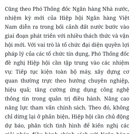
Cũng theo Phó Thống đốc Ngân hàng Nhà nước,
nhiệm kỳ mới của Hiệp hội Ngân hàng Việt
Nam diễn ra trong bối cảnh đất nước bước vào
giai đoạn phát triển với nhiều thách thức và vận
hội mới. Với vai trò là tổ chức đại diện quyền lợi
pháp lý của các tổ chức tín dụng, Phó Thống đốc
đề nghị Hiệp hội cần tập trung vào các nhiệm
vụ: Tiếp tục kiện toàn bộ máy, xây dựng cơ
quan thường trực theo hướng chuyên nghiệp,
hiệu quả; tăng cường ứng dụng công nghệ
thông tin trong quản trị điều hành. Nâng cao
năng lực tham vấn chính sách. Theo đó, không
chỉ dừng lại ở phản biện, Hiệp hội cần chủ động
dự báo, phân tích tình hình để kiến nghị các