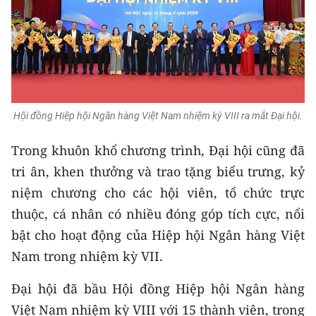
Hội đồng Hiệp hội Ngân hàng Việt Nam nhiệm kỳ VIII ra mắt Đại hội.
Trong khuôn khổ chương trình, Đại hội cũng đã
tri ân, khen thưởng và trao tặng biểu trưng, kỷ
niệm chương cho các hội viên, tổ chức trực
thuộc, cá nhân có nhiều đóng góp tích cực, nổi
bật cho hoạt động của Hiệp hội Ngân hàng Việt
Nam trong nhiệm kỳ VII.
Đại hội đã bầu Hội đồng Hiệp hội Ngân hàng
Việt Nam nhiệm kỳ VIII với 15 thành viên, trong