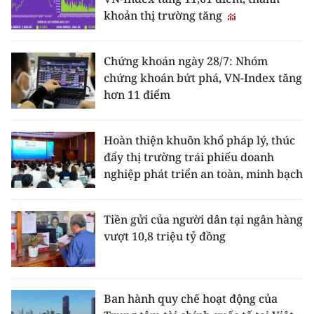
khoản thị trường tăng
Chứng khoán ngày 28/7: Nhóm
chứng khoán bứt phá, VN-Index tăng
hơn 11 điểm
Hoàn thiện khuôn khổ pháp lý, thúc
đẩy thị trường trái phiếu doanh
nghiệp phát triển an toàn, minh bạch
Tiền gửi của người dân tại ngân hàng
vượt 10,8 triệu tỷ đồng
Ban hành quy chế hoạt động của