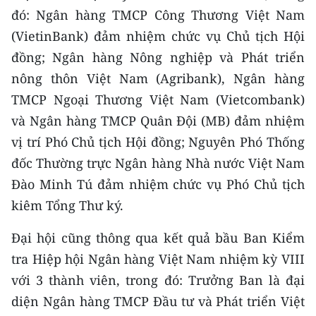
đó: Ngân hàng TMCP Công Thương Việt Nam
(VietinBank) đảm nhiệm chức vụ Chủ tịch Hội
đồng; Ngân hàng Nông nghiệp và Phát triển
nông thôn Việt Nam (Agribank), Ngân hàng
TMCP Ngoại Thương Việt Nam (Vietcombank)
và Ngân hàng TMCP Quân Đội (MB) đảm nhiệm
vị trí Phó Chủ tịch Hội đồng; Nguyên Phó Thống
đốc Thường trực Ngân hàng Nhà nước Việt Nam
Đào Minh Tú đảm nhiệm chức vụ Phó Chủ tịch
kiêm Tổng Thư ký.
Đại hội cũng thông qua kết quả bầu Ban Kiểm
tra Hiệp hội Ngân hàng Việt Nam nhiệm kỳ VIII
với 3 thành viên, trong đó: Trưởng Ban là đại
diện Ngân hàng TMCP Đầu tư và Phát triển Việt