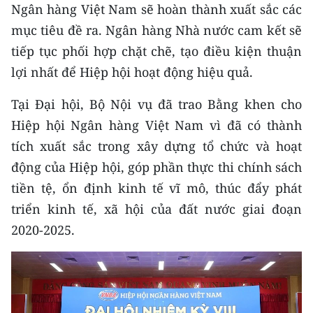
Ngân hàng Việt Nam sẽ hoàn thành xuất sắc các
mục tiêu đề ra. Ngân hàng Nhà nước cam kết sẽ
tiếp tục phối hợp chặt chẽ, tạo điều kiện thuận
lợi nhất để Hiệp hội hoạt động hiệu quả.
Tại Đại hội, Bộ Nội vụ đã trao Bằng khen cho
Hiệp hội Ngân hàng Việt Nam vì đã có thành
tích xuất sắc trong xây dựng tổ chức và hoạt
động của Hiệp hội, góp phần thực thi chính sách
tiền tệ, ổn định kinh tế vĩ mô, thúc đẩy phát
triển kinh tế, xã hội của đất nước giai đoạn
2020-2025.