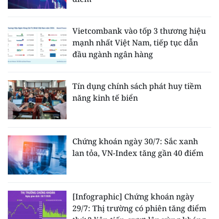
Vietcombank vào tốp 3 thương hiệu
mạnh nhất Việt Nam, tiếp tục dẫn
đầu ngành ngân hàng
Tín dụng chính sách phát huy tiềm
năng kinh tế biển
Chứng khoán ngày 30/7: Sắc xanh
lan tỏa, VN-Index tăng gần 40 điểm
[Infographic] Chứng khoán ngày
29/7: Thị trường có phiên tăng điểm