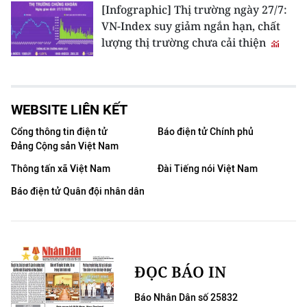
[Infographic] Thị trường ngày 27/7:
VN-Index suy giảm ngắn hạn, chất
lượng thị trường chưa cải thiện
WEBSITE LIÊN KẾT
Cổng thông tin điện tử
Báo điện tử Chính phủ
Đảng Cộng sản Việt Nam
Thông tấn xã Việt Nam
Đài Tiếng nói Việt Nam
Báo điện tử Quân đội nhân dân
ĐỌC BÁO IN
Báo Nhân Dân số 25832