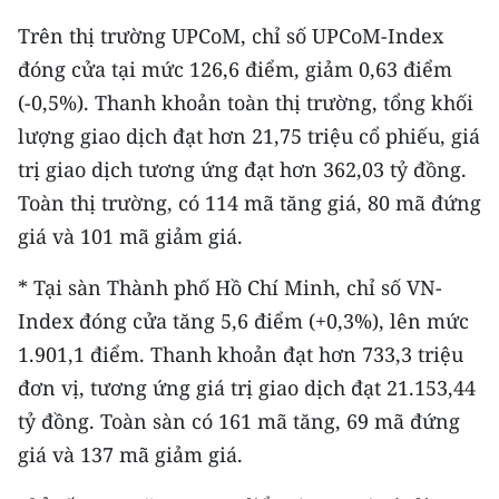
Trên thị trường UPCoM, chỉ số UPCoM-Index
đóng cửa tại mức 126,6 điểm, giảm 0,63 điểm
(-0,5%). Thanh khoản toàn thị trường, tổng khối
lượng giao dịch đạt hơn 21,75 triệu cổ phiếu, giá
trị giao dịch tương ứng đạt hơn 362,03 tỷ đồng.
Toàn thị trường, có 114 mã tăng giá, 80 mã đứng
giá và 101 mã giảm giá.
* Tại sàn Thành phố Hồ Chí Minh, chỉ số VN-
Index đóng cửa tăng 5,6 điểm (+0,3%), lên mức
1.901,1 điểm. Thanh khoản đạt hơn 733,3 triệu
đơn vị, tương ứng giá trị giao dịch đạt 21.153,44
tỷ đồng. Toàn sàn có 161 mã tăng, 69 mã đứng
giá và 137 mã giảm giá.