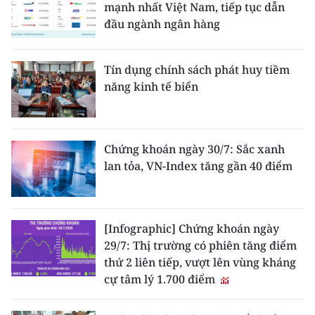
mạnh nhất Việt Nam, tiếp tục dẫn
đầu ngành ngân hàng
Tín dụng chính sách phát huy tiềm
năng kinh tế biển
Chứng khoán ngày 30/7: Sắc xanh
lan tỏa, VN-Index tăng gần 40 điểm
[Infographic] Chứng khoán ngày
29/7: Thị trường có phiên tăng điểm
thứ 2 liên tiếp, vượt lên vùng kháng
cự tâm lý 1.700 điểm