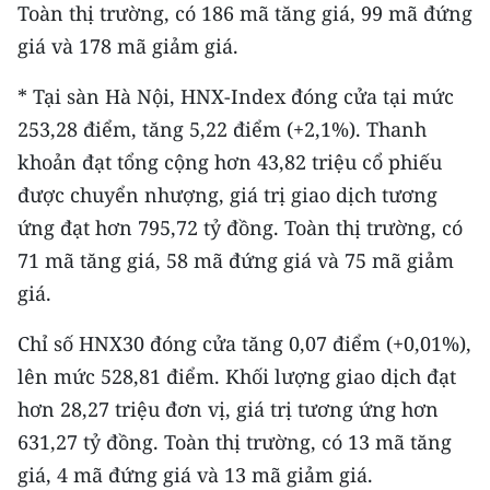
Toàn thị trường, có 186 mã tăng giá, 99 mã đứng
giá và 178 mã giảm giá.
* Tại sàn Hà Nội, HNX-Index đóng cửa tại mức
253,28 điểm, tăng 5,22 điểm (+2,1%). Thanh
khoản đạt tổng cộng hơn 43,82 triệu cổ phiếu
được chuyển nhượng, giá trị giao dịch tương
ứng đạt hơn 795,72 tỷ đồng. Toàn thị trường, có
71 mã tăng giá, 58 mã đứng giá và 75 mã giảm
giá.
Chỉ số HNX30 đóng cửa tăng 0,07 điểm (+0,01%),
lên mức 528,81 điểm. Khối lượng giao dịch đạt
hơn 28,27 triệu đơn vị, giá trị tương ứng hơn
631,27 tỷ đồng. Toàn thị trường, có 13 mã tăng
giá, 4 mã đứng giá và 13 mã giảm giá.