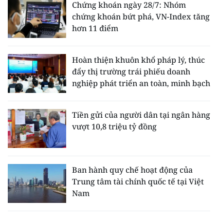
Chứng khoán ngày 28/7: Nhóm
chứng khoán bứt phá, VN-Index tăng
hơn 11 điểm
Hoàn thiện khuôn khổ pháp lý, thúc
đẩy thị trường trái phiếu doanh
nghiệp phát triển an toàn, minh bạch
Tiền gửi của người dân tại ngân hàng
vượt 10,8 triệu tỷ đồng
Ban hành quy chế hoạt động của
Trung tâm tài chính quốc tế tại Việt
Nam