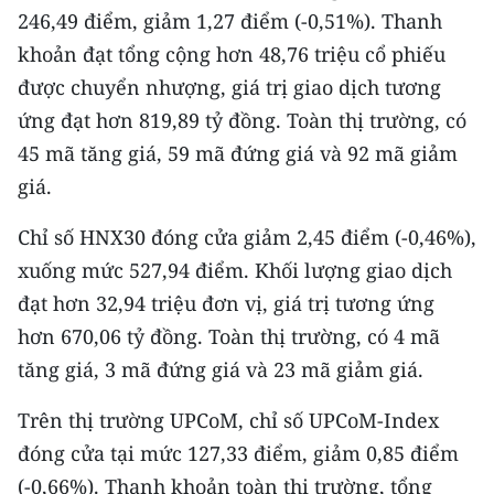
246,49 điểm, giảm 1,27 điểm (-0,51%). Thanh
khoản đạt tổng cộng hơn 48,76 triệu cổ phiếu
được chuyển nhượng, giá trị giao dịch tương
ứng đạt hơn 819,89 tỷ đồng. Toàn thị trường, có
45 mã tăng giá, 59 mã đứng giá và 92 mã giảm
giá.
Chỉ số HNX30 đóng cửa giảm 2,45 điểm (-0,46%),
xuống mức 527,94 điểm. Khối lượng giao dịch
đạt hơn 32,94 triệu đơn vị, giá trị tương ứng
hơn 670,06 tỷ đồng. Toàn thị trường, có 4 mã
tăng giá, 3 mã đứng giá và 23 mã giảm giá.
Trên thị trường UPCoM, chỉ số UPCoM-Index
đóng cửa tại mức 127,33 điểm, giảm 0,85 điểm
(-0,66%). Thanh khoản toàn thị trường, tổng