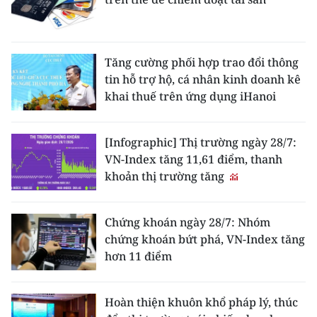
Tăng cường phối hợp trao đổi thông
tin hỗ trợ hộ, cá nhân kinh doanh kê
khai thuế trên ứng dụng iHanoi
[Infographic] Thị trường ngày 28/7:
VN-Index tăng 11,61 điểm, thanh
khoản thị trường tăng
Chứng khoán ngày 28/7: Nhóm
chứng khoán bứt phá, VN-Index tăng
hơn 11 điểm
Hoàn thiện khuôn khổ pháp lý, thúc