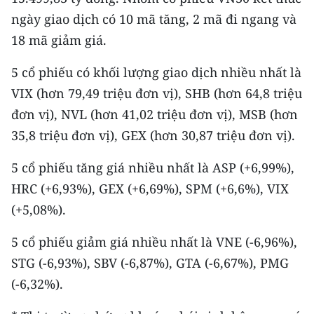
ngày giao dịch có 10 mã tăng, 2 mã đi ngang và
18 mã giảm giá.
5 cổ phiếu có khối lượng giao dịch nhiều nhất là
VIX (hơn 79,49 triệu đơn vị), SHB (hơn 64,8 triệu
đơn vị), NVL (hơn 41,02 triệu đơn vị), MSB (hơn
35,8 triệu đơn vị), GEX (hơn 30,87 triệu đơn vị).
5 cổ phiếu tăng giá nhiều nhất là ASP (+6,99%),
HRC (+6,93%), GEX (+6,69%), SPM (+6,6%), VIX
(+5,08%).
5 cổ phiếu giảm giá nhiều nhất là VNE (-6,96%),
STG (-6,93%), SBV (-6,87%), GTA (-6,67%), PMG
(-6,32%).