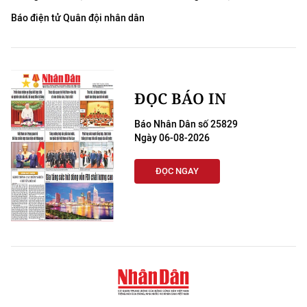
Báo điện tử Quân đội nhân dân
ĐỌC BÁO IN
Báo Nhân Dân số 25829
Ngày 06-08-2026
ĐỌC NGAY