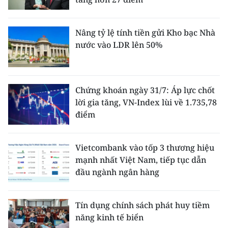
Nâng tỷ lệ tính tiền gửi Kho bạc Nhà
nước vào LDR lên 50%
Chứng khoán ngày 31/7: Áp lực chốt
lời gia tăng, VN-Index lùi về 1.735,78
điểm
Vietcombank vào tốp 3 thương hiệu
mạnh nhất Việt Nam, tiếp tục dẫn
đầu ngành ngân hàng
Tín dụng chính sách phát huy tiềm
năng kinh tế biển