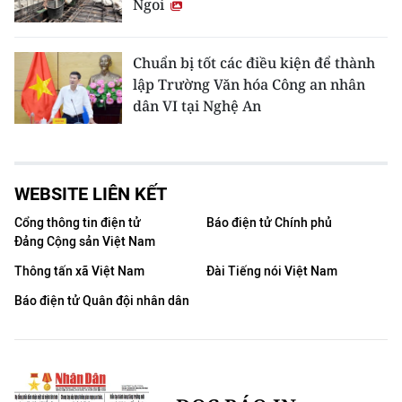
Ngoi
Chuẩn bị tốt các điều kiện để thành
lập Trường Văn hóa Công an nhân
dân VI tại Nghệ An
WEBSITE LIÊN KẾT
Cổng thông tin điện tử
Báo điện tử Chính phủ
Đảng Cộng sản Việt Nam
Thông tấn xã Việt Nam
Đài Tiếng nói Việt Nam
Báo điện tử Quân đội nhân dân