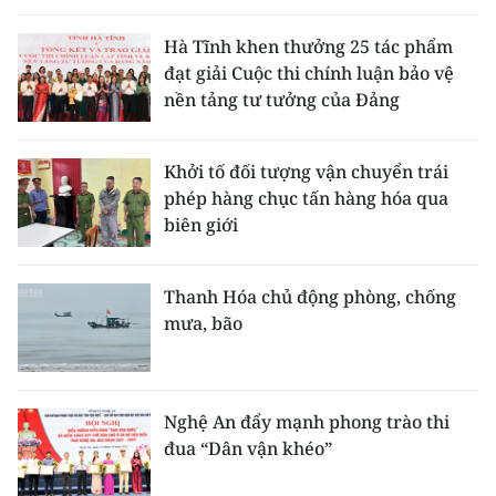
Hà Tĩnh khen thưởng 25 tác phẩm
đạt giải Cuộc thi chính luận bảo vệ
nền tảng tư tưởng của Đảng
Khởi tố đối tượng vận chuyển trái
phép hàng chục tấn hàng hóa qua
biên giới
Thanh Hóa chủ động phòng, chống
mưa, bão
Nghệ An đẩy mạnh phong trào thi
đua “Dân vận khéo”