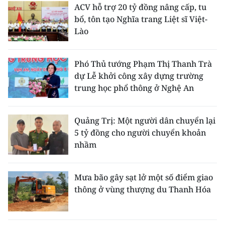
ACV hỗ trợ 20 tỷ đồng nâng cấp, tu
bổ, tôn tạo Nghĩa trang Liệt sĩ Việt-
Lào
Phó Thủ tướng Phạm Thị Thanh Trà
dự Lễ khởi công xây dựng trường
trung học phổ thông ở Nghệ An
Quảng Trị: Một người dân chuyển lại
5 tỷ đồng cho người chuyển khoản
nhầm
Mưa bão gây sạt lở một số điểm giao
thông ở vùng thượng du Thanh Hóa