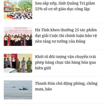
Sau sắp xếp, tỉnh Quảng Trị giảm
55% số cơ sở giáo dục công lập
Hà Tĩnh khen thưởng 25 tác phẩm
đạt giải Cuộc thi chính luận bảo vệ
nền tảng tư tưởng của Đảng
Khởi tố đối tượng vận chuyển trái
phép hàng chục tấn hàng hóa qua
biên giới
Thanh Hóa chủ động phòng, chống
mưa, bão