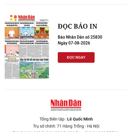
ĐỌC BÁO IN
Báo Nhân Dân số 25830
Ngày 07-08-2026
ĐỌC NGAY
Tổng Biên tập :
Lê Quốc Minh
Trụ sở chính: 71 Hàng Trống - Hà Nội