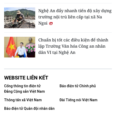
Nghệ An đẩy nhanh tiến độ xây dựng
trường nội trú liên cấp tại xã Na
Ngoi
Chuẩn bị tốt các điều kiện để thành
lập Trường Văn hóa Công an nhân
dân VI tại Nghệ An
WEBSITE LIÊN KẾT
Cổng thông tin điện tử
Báo điện tử Chính phủ
Đảng Cộng sản Việt Nam
Thông tấn xã Việt Nam
Đài Tiếng nói Việt Nam
Báo điện tử Quân đội nhân dân