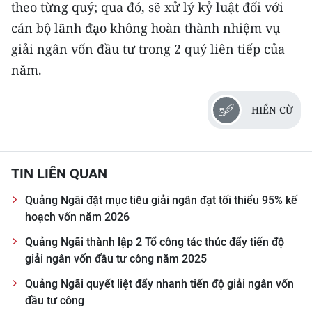
theo từng quý; qua đó, sẽ xử lý kỷ luật đối với
cán bộ lãnh đạo không hoàn thành nhiệm vụ
giải ngân vốn đầu tư trong 2 quý liên tiếp của
năm.
HIỂN CỪ
TIN LIÊN QUAN
Quảng Ngãi đặt mục tiêu giải ngân đạt tối thiểu 95% kế
hoạch vốn năm 2026
Quảng Ngãi thành lập 2 Tổ công tác thúc đẩy tiến độ
giải ngân vốn đầu tư công năm 2025
Quảng Ngãi quyết liệt đẩy nhanh tiến độ giải ngân vốn
đầu tư công