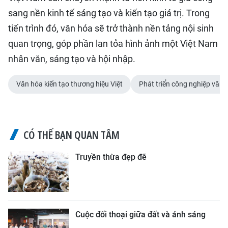
sang nền kinh tế sáng tạo và kiến tạo giá trị. Trong
tiến trình đó, văn hóa sẽ trở thành nền tảng nội sinh
quan trọng, góp phần lan tỏa hình ảnh một Việt Nam
nhân văn, sáng tạo và hội nhập.
Văn hóa kiến tạo thương hiệu Việt
Phát triển công nghiệp văn 
CÓ THỂ BẠN QUAN TÂM
Truyền thừa đẹp đẽ
Cuộc đối thoại giữa đất và ánh sáng