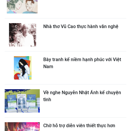
Nhà thơ Vũ Cao thực hành văn nghệ
Bày tranh kể niềm hạnh phúc với Việt
Nam
Về nghe Nguyễn Nhật Ánh kể chuyện
tình
Chờ hỗ trợ diễn viên thiết thực hơn