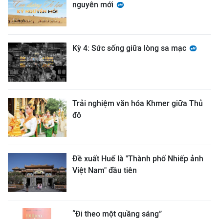
nguyên mới
Kỳ 4: Sức sống giữa lòng sa mạc
Trải nghiệm văn hóa Khmer giữa Thủ
đô
Đề xuất Huế là "Thành phố Nhiếp ảnh
Việt Nam" đầu tiên
“Đi theo một quầng sáng”