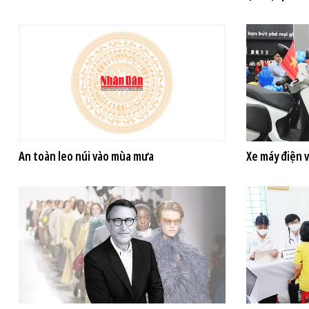
An toàn leo núi vào mùa mưa
Xe máy điện 