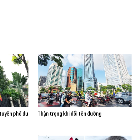
 tuyến phố du
Thận trọng khi đổi tên đường