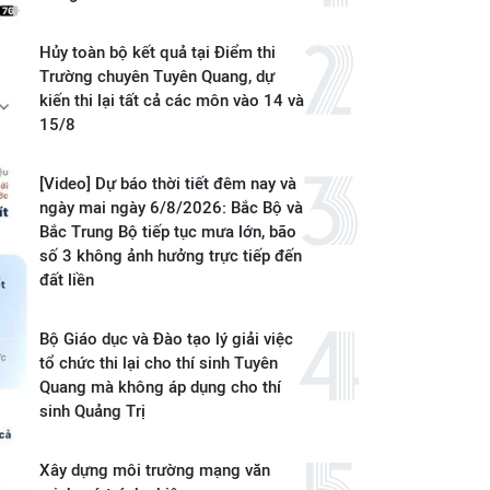
Hủy toàn bộ kết quả tại Điểm thi
Trường chuyên Tuyên Quang, dự
kiến thi lại tất cả các môn vào 14 và
15/8
[Video] Dự báo thời tiết đêm nay và
ngày mai ngày 6/8/2026: Bắc Bộ và
Bắc Trung Bộ tiếp tục mưa lớn, bão
số 3 không ảnh hưởng trực tiếp đến
đất liền
Bộ Giáo dục và Đào tạo lý giải việc
tổ chức thi lại cho thí sinh Tuyên
Quang mà không áp dụng cho thí
sinh Quảng Trị
Xây dựng môi trường mạng văn