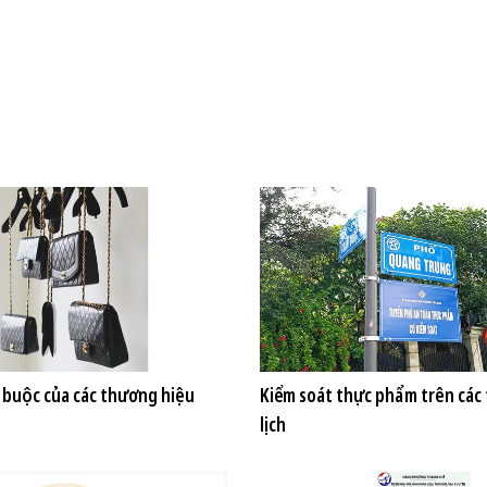
 buộc của các thương hiệu
Kiểm soát thực phẩm trên các
lịch